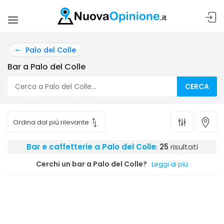
Palo del Colle
Bar a Palo del Colle
CERCA
Bar e caffetterie a Palo del Colle
:
25
risultati
Cerchi un bar a Palo del Colle?
Leggi di più