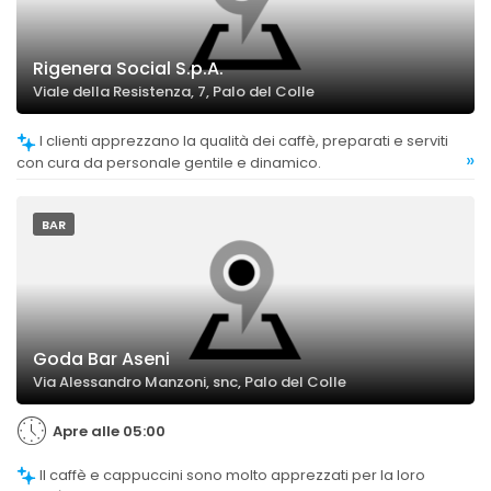
Rigenera Social S.p.A.
Viale della Resistenza, 7, Palo del Colle
I clienti apprezzano la qualità dei caffè, preparati e serviti
»
con cura da personale gentile e dinamico.
BAR
Goda Bar Aseni
Via Alessandro Manzoni, snc, Palo del Colle
Apre alle 05:00
Il caffè e cappuccini sono molto apprezzati per la loro