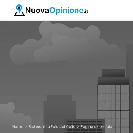
Home
Ristoranti a Palo del Colle
Pagina aziendale