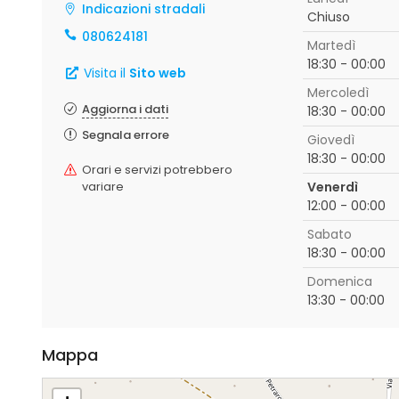
Indicazioni stradali
Chiuso
080624181
Martedì
18:30 - 00:00
Visita il
Sito web
Mercoledì
Aggiorna i dati
18:30 - 00:00
Segnala errore
Giovedì
18:30 - 00:00
Orari e servizi potrebbero
variare
Venerdì
12:00 - 00:00
Sabato
18:30 - 00:00
Domenica
13:30 - 00:00
Mappa