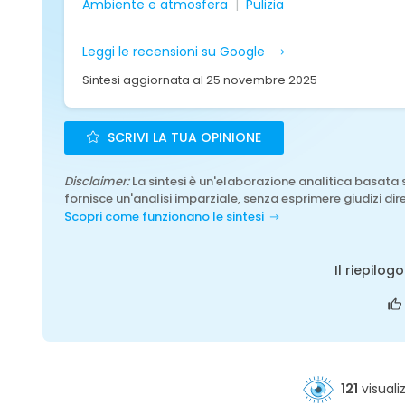
Ambiente e atmosfera
Pulizia
Leggi le recensioni su Google
Sintesi aggiornata al 25 novembre 2025
SCRIVI LA TUA OPINIONE
Disclaimer:
La sintesi è un'elaborazione analitica basata 
fornisce un'analisi imparziale, senza esprimere giudizi dire
Scopri come funzionano le sintesi
Il riepilog
121
visuali