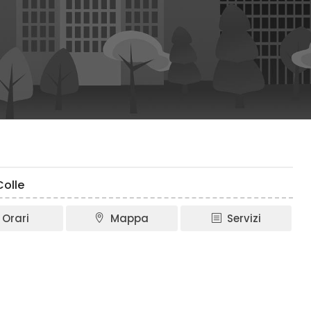
Colle
Orari
Mappa
Servizi