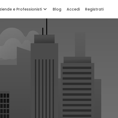
ziende e Professionisti
Blog
Accedi
Registrati