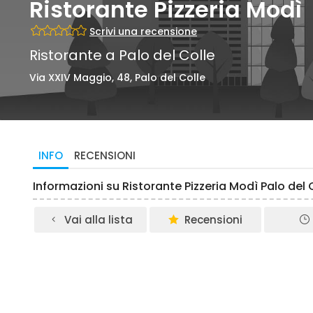
Ristorante Pizzeria Modì
Scrivi una recensione
Ristorante a Palo del Colle
Via XXIV Maggio, 48, Palo del Colle
INFO
RECENSIONI
Informazioni su Ristorante Pizzeria Modì Palo del 
Vai alla lista
Recensioni