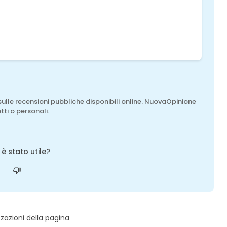
sulle recensioni pubbliche disponibili online. NuovaOpinione
tti o personali.
o è stato utile?
zzazioni della pagina