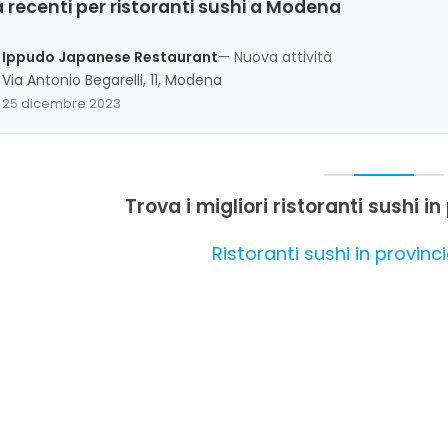
 recenti per ristoranti sushi a Modena
Ippudo Japanese Restaurant
— Nuova attività
Via Antonio Begarelli, 11, Modena
25 dicembre 2023
Trova i migliori ristoranti sushi 
Ristoranti sushi in provin