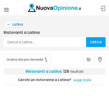
Latina
Ristoranti a Latina
CERCA
Ristoranti a Latina
:
128
risultati
Cerchi un ristorante a Latina?
Leggi di più