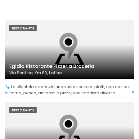
RISTORANTE
Egidio Ristorante Pizzeria Braceria
Via Pontina, Km 80, Latina
La clientela evidenzia una vasta scelta di piatti, con opzioni
»
di carne, pesce, antipasti e pizze, che soddisfa diverse
preferenze.
RISTORANTE