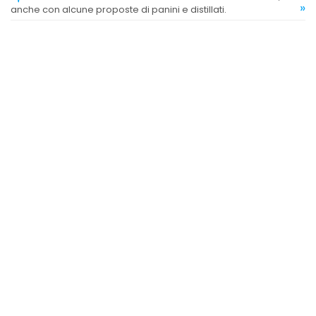
»
anche con alcune proposte di panini e distillati.