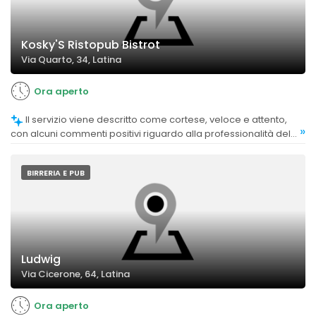
Kosky'S Ristopub Bistrot
Via Quarto, 34, Latina
Ora aperto
Il servizio viene descritto come cortese, veloce e attento,
»
con alcuni commenti positivi riguardo alla professionalità del
personale. Tuttavia, alcuni clienti segnalano un calo di
attenzione e velocità in alcune occasioni.
BIRRERIA E PUB
Ludwig
Via Cicerone, 64, Latina
Ora aperto