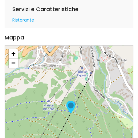
Servizi e Caratteristiche
Ristorante
Mappa
+
−