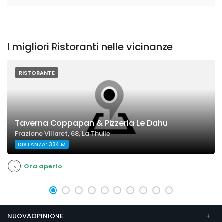
I migliori Ristoranti nelle vicinanze
RISTORANTE
Taverna Coppapan & Pizzeria Le Dahu
Frazione Villaret, 68, La Thuile
DISTANZA: 334 M
Ora aperto
NUOVAOPINIONE