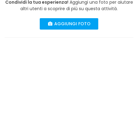
Condividi la tua esperienza!
Aggiungi una foto per aiutare
altri utenti a scoprire di più su questa attività.
AGGIUNGI FOTO