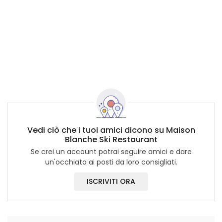
Vedi ciò che i tuoi amici dicono su Maison
Blanche Ski Restaurant
Se crei un account potrai seguire amici e dare
un'occhiata ai posti da loro consigliati.
ISCRIVITI ORA