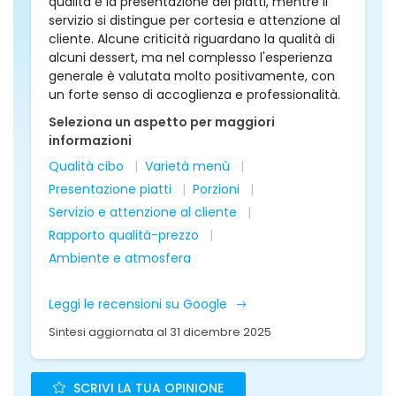
qualità e la presentazione dei piatti, mentre il
servizio si distingue per cortesia e attenzione al
cliente. Alcune criticità riguardano la qualità di
alcuni dessert, ma nel complesso l'esperienza
generale è valutata molto positivamente, con
un forte senso di accoglienza e professionalità.
Seleziona un aspetto per maggiori
informazioni
Qualità cibo
Varietà menù
Presentazione piatti
Porzioni
Servizio e attenzione al cliente
Rapporto qualità-prezzo
Ambiente e atmosfera
Leggi le recensioni su Google
Sintesi aggiornata al 31 dicembre 2025
SCRIVI LA TUA OPINIONE