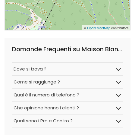
©
OpenStreetMap
contributors
Domande Frequenti su Maison Blanche Ski Restaurant
Dove si trova ?
Come si raggiunge ?
Qual è il numero di telefono ?
Che opinione hanno i clienti ?
Quali sono i Pro e Contro ?