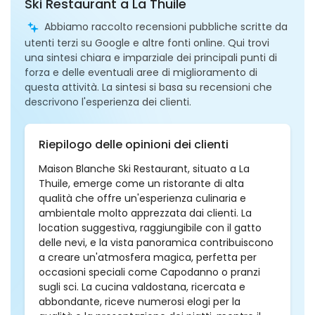
Ski Restaurant a La Thuile
Abbiamo raccolto recensioni pubbliche scritte da
utenti terzi su Google e altre fonti online. Qui trovi
una sintesi chiara e imparziale dei principali punti di
forza e delle eventuali aree di miglioramento di
questa attività. La sintesi si basa su recensioni che
descrivono l'esperienza dei clienti.
Riepilogo delle opinioni dei clienti
Maison Blanche Ski Restaurant, situato a La
Thuile, emerge come un ristorante di alta
qualità che offre un'esperienza culinaria e
ambientale molto apprezzata dai clienti. La
location suggestiva, raggiungibile con il gatto
delle nevi, e la vista panoramica contribuiscono
a creare un'atmosfera magica, perfetta per
occasioni speciali come Capodanno o pranzi
sugli sci. La cucina valdostana, ricercata e
abbondante, riceve numerosi elogi per la