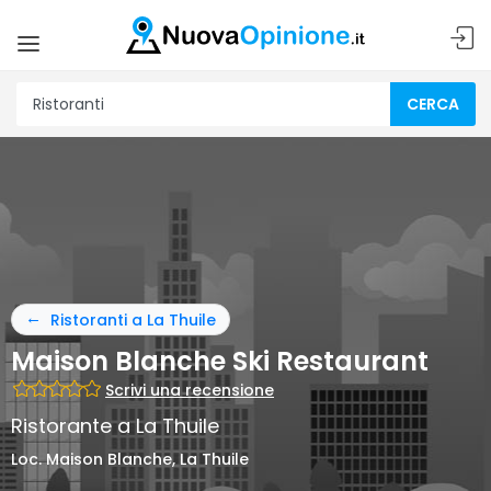
CERCA
Ristoranti a La Thuile
Maison Blanche Ski Restaurant
Scrivi una recensione
Ristorante a La Thuile
Loc. Maison Blanche, La Thuile