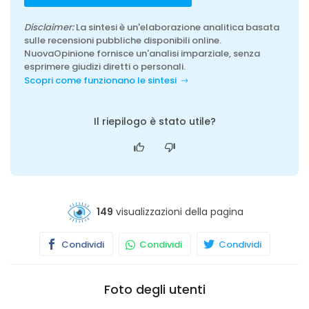
Disclaimer:
La sintesi è un'elaborazione analitica basata
sulle recensioni pubbliche disponibili online.
NuovaOpinione fornisce un'analisi imparziale, senza
esprimere giudizi diretti o personali.
Scopri come funzionano le sintesi
Il riepilogo è stato utile?
149
visualizzazioni della pagina
Condividi
Condividi
Condividi
Foto degli utenti