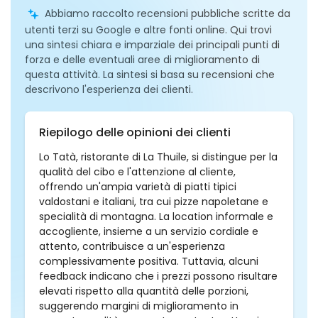
Abbiamo raccolto recensioni pubbliche scritte da
utenti terzi su Google e altre fonti online. Qui trovi
una sintesi chiara e imparziale dei principali punti di
forza e delle eventuali aree di miglioramento di
questa attività. La sintesi si basa su recensioni che
descrivono l'esperienza dei clienti.
Riepilogo delle opinioni dei clienti
Lo Tatà, ristorante di La Thuile, si distingue per la
qualità del cibo e l'attenzione al cliente,
offrendo un'ampia varietà di piatti tipici
valdostani e italiani, tra cui pizze napoletane e
specialità di montagna. La location informale e
accogliente, insieme a un servizio cordiale e
attento, contribuisce a un'esperienza
complessivamente positiva. Tuttavia, alcuni
feedback indicano che i prezzi possono risultare
elevati rispetto alla quantità delle porzioni,
suggerendo margini di miglioramento in