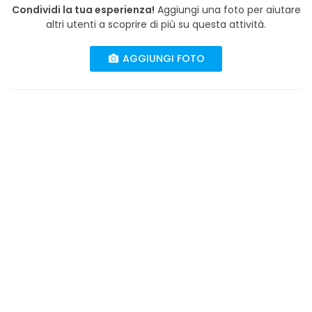
Condividi la tua esperienza!
Aggiungi una foto per aiutare
altri utenti a scoprire di più su questa attività.
AGGIUNGI FOTO