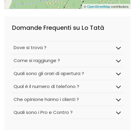
©
OpenStreetMap
contributors
Domande Frequenti su Lo Tatà
Dove si trova ?
Come si raggiunge ?
Quali sono gli orari di apertura ?
Qual è il numero di telefono ?
Che opinione hanno i clienti ?
Quali sono i Pro e Contro ?