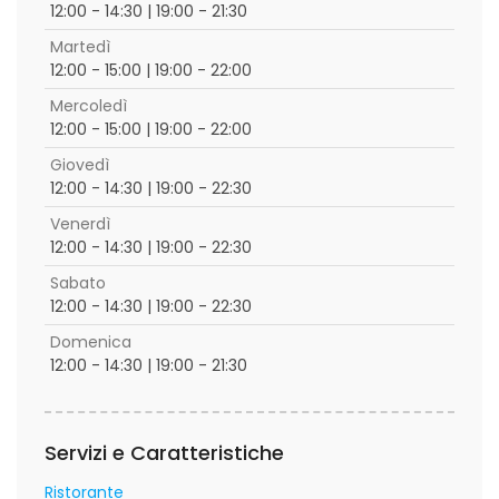
12:00 - 14:30 | 19:00 - 21:30
Martedì
12:00 - 15:00 | 19:00 - 22:00
Mercoledì
12:00 - 15:00 | 19:00 - 22:00
Giovedì
12:00 - 14:30 | 19:00 - 22:30
Venerdì
12:00 - 14:30 | 19:00 - 22:30
Sabato
12:00 - 14:30 | 19:00 - 22:30
Domenica
12:00 - 14:30 | 19:00 - 21:30
Servizi e Caratteristiche
Ristorante