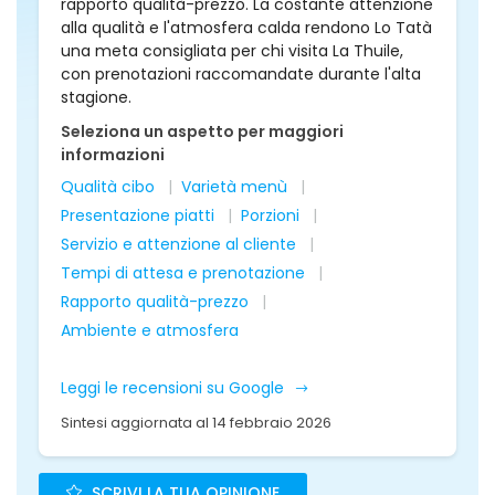
rapporto qualità-prezzo. La costante attenzione
alla qualità e l'atmosfera calda rendono Lo Tatà
una meta consigliata per chi visita La Thuile,
con prenotazioni raccomandate durante l'alta
stagione.
Seleziona un aspetto per maggiori
informazioni
Qualità cibo
Varietà menù
Presentazione piatti
Porzioni
Servizio e attenzione al cliente
Tempi di attesa e prenotazione
Rapporto qualità-prezzo
Ambiente e atmosfera
Leggi le recensioni su Google
Sintesi aggiornata al 14 febbraio 2026
SCRIVI LA TUA OPINIONE