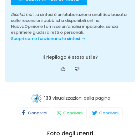
Disclaimer:
La sintesi è un'elaborazione analitica basata
sulle recensioni pubbliche disponibili online.
NuovaOpinione fornisce un'analisi imparziale, senza
esprimere giudizi diretti o personali.
Scopri come funzionano le sintesi
Il riepilogo è stato utile?
133
visualizzazioni della pagina
Condividi
Condividi
Condividi
Foto degli utenti