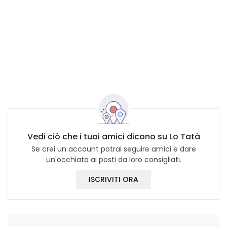
Vedi ciò che i tuoi amici dicono su Lo Tatà
Se crei un account potrai seguire amici e dare
un'occhiata ai posti da loro consigliati.
ISCRIVITI ORA