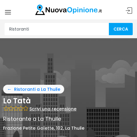
CERCA
Ristoranti a La Thuile
Lo Tatà
Scrivi una recensione
Ristorante a La Thuile
Frazione Petite Golette, 102, La Thuile