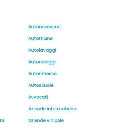
Autoaccessori
Autofficine
Autolavaggi
Autonoleggi
Autorimesse
Autoscuole
Avvocati
Aziende informatiche
ni
Aziende vinicole