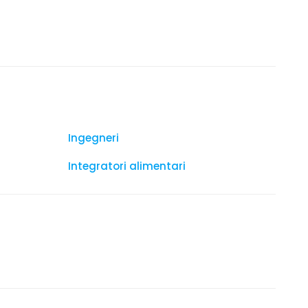
Ingegneri
Integratori alimentari