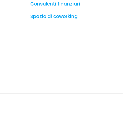
Consulenti finanziari
Spazio di coworking