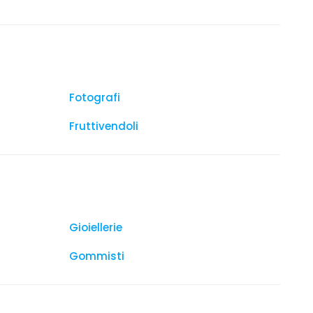
Fotografi
Fruttivendoli
Gioiellerie
Gommisti