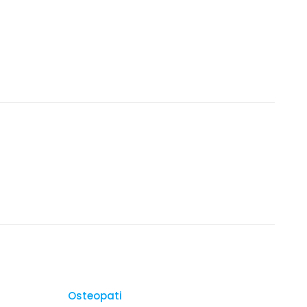
Osteopati