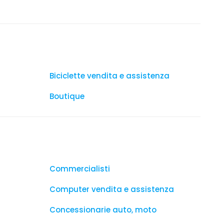
Biciclette vendita e assistenza
Boutique
Commercialisti
Computer vendita e assistenza
Concessionarie auto, moto