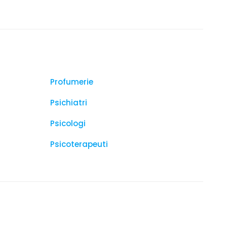
Profumerie
Psichiatri
Psicologi
Psicoterapeuti