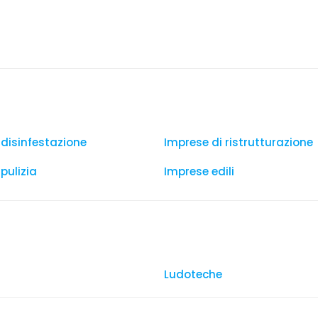
 disinfestazione
Imprese di ristrutturazione
pulizia
Imprese edili
Ludoteche