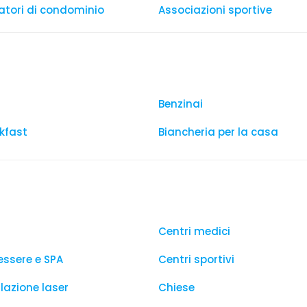
tori di condominio
Associazioni sportive
Benzinai
kfast
Biancheria per la casa
Centri medici
essere e SPA
Centri sportivi
lazione laser
Chiese