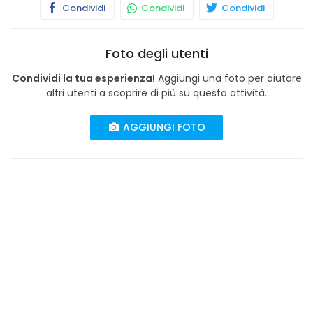
Condividi
Condividi
Condividi
Foto degli utenti
Condividi la tua esperienza!
Aggiungi una foto per aiutare
altri utenti a scoprire di più su questa attività.
AGGIUNGI FOTO