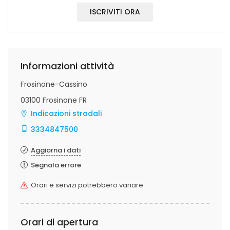
ISCRIVITI ORA
Informazioni attività
Frosinone-Cassino
03100 Frosinone FR
Indicazioni stradali
3334847500
Aggiorna i dati
Segnala errore
Orari e servizi potrebbero variare
Orari di apertura