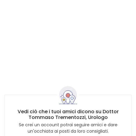
Vedi ciò che i tuoi amici dicono su Dottor
Tommaso Trementozzi, Urologo
Se crei un account potrai seguire amici e dare
un'occhiata ai posti da loro consigliati.