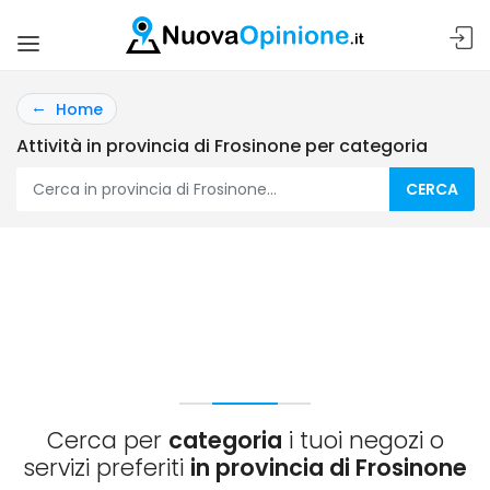
Home
Attività in provincia di Frosinone per categoria
CERCA
Cerca per
categoria
i tuoi negozi o
servizi preferiti
in provincia di Frosinone