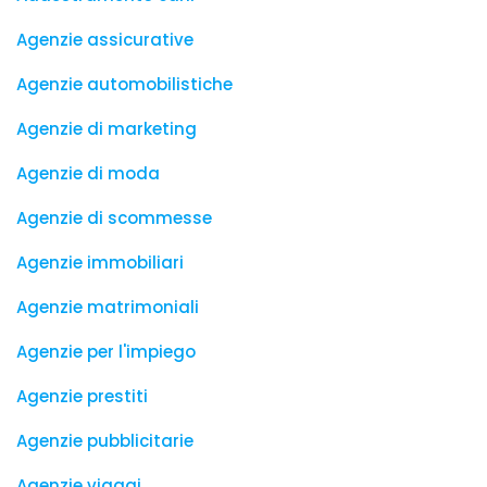
Agenzie assicurative
Agenzie automobilistiche
Agenzie di marketing
Agenzie di moda
Agenzie di scommesse
Agenzie immobiliari
Agenzie matrimoniali
Agenzie per l'impiego
Agenzie prestiti
Agenzie pubblicitarie
Agenzie viaggi