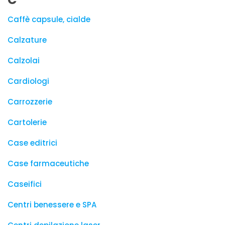
Caffè capsule, cialde
Calzature
Calzolai
Cardiologi
Carrozzerie
Cartolerie
Case editrici
Case farmaceutiche
Caseifici
Centri benessere e SPA