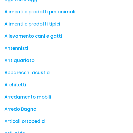
Alimenti e prodotti per animali
Alimenti e prodotti tipici
Allevamento cani e gatti
Antennisti
Antiquariato
Apparecchi acustici
Architetti
Arredamento mobili
Arredo Bagno
Articoli ortopedici