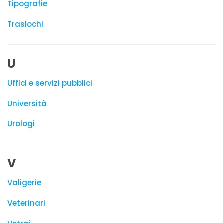
Tipografie
Traslochi
U
Uffici e servizi pubblici
Università
Urologi
V
Valigerie
Veterinari