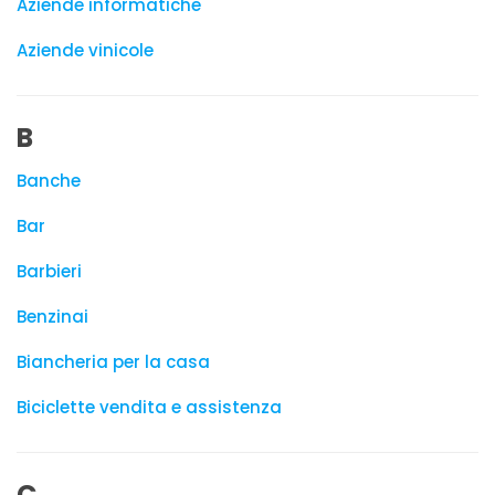
Aziende informatiche
Aziende vinicole
B
Banche
Bar
Barbieri
Benzinai
Biancheria per la casa
Biciclette vendita e assistenza
C