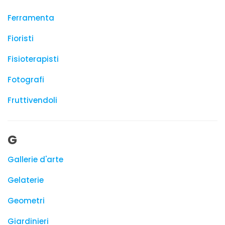
Ferramenta
Fioristi
Fisioterapisti
Fotografi
Fruttivendoli
G
Gallerie d'arte
Gelaterie
Geometri
Giardinieri