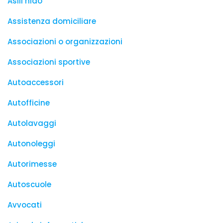
Asili nido
Assistenza domiciliare
Associazioni o organizzazioni
Associazioni sportive
Autoaccessori
Autofficine
Autolavaggi
Autonoleggi
Autorimesse
Autoscuole
Avvocati