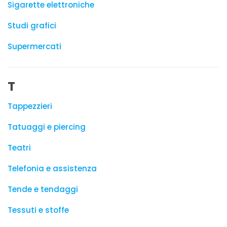
Sigarette elettroniche
Studi grafici
Supermercati
T
Tappezzieri
Tatuaggi e piercing
Teatri
Telefonia e assistenza
Tende e tendaggi
Tessuti e stoffe