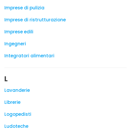
Imprese di pulizia
Imprese di ristrutturazione
Imprese edili
Ingegneri
Integratori alimentari
L
Lavanderie
Librerie
Logopedisti
Ludoteche