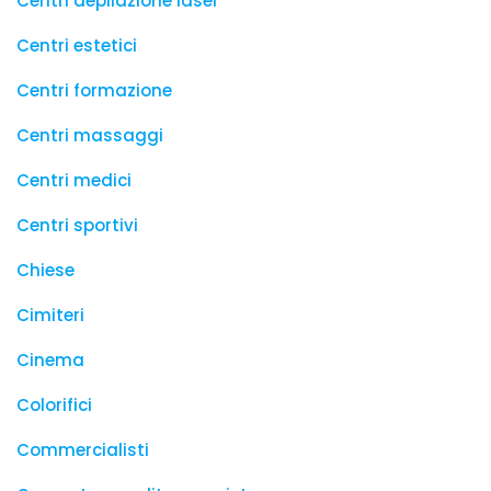
Centri depilazione laser
Centri estetici
Centri formazione
Centri massaggi
Centri medici
Centri sportivi
Chiese
Cimiteri
Cinema
Colorifici
Commercialisti