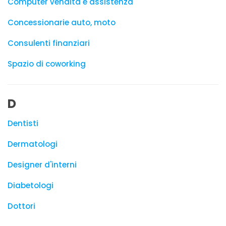
Computer vendita e assistenza
Concessionarie auto, moto
Consulenti finanziari
Spazio di coworking
D
Dentisti
Dermatologi
Designer d'interni
Diabetologi
Dottori