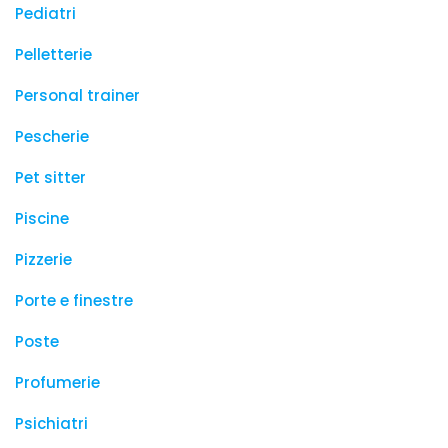
Pediatri
Pelletterie
Personal trainer
Pescherie
Pet sitter
Piscine
Pizzerie
Porte e finestre
Poste
Profumerie
Psichiatri