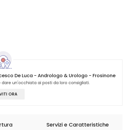
ancesco De Luca - Andrologo & Urologo - Frosinone
dare un'occhiata ai posti da loro consigliati.
VITI ORA
rtura
Servizi e Caratteristiche