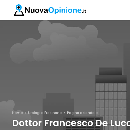
Home
Urologi a Frosinone
Pagina aziendale
Dottor Francesco De Luc