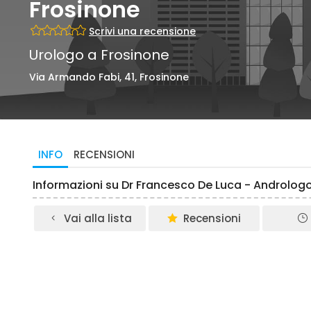
Frosinone
Scrivi una recensione
Urologo a Frosinone
Via Armando Fabi, 41, Frosinone
INFO
RECENSIONI
Informazioni su Dr Francesco De Luca - Androlog
Vai alla lista
Recensioni