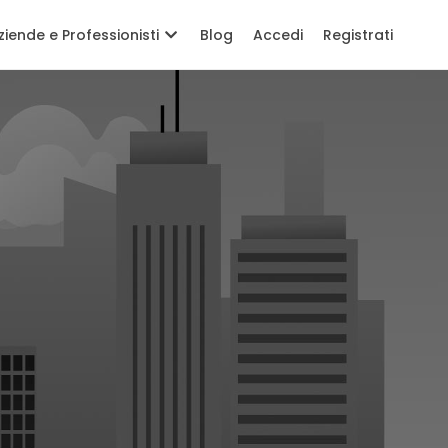
ziende e Professionisti
Blog
Accedi
Registrati