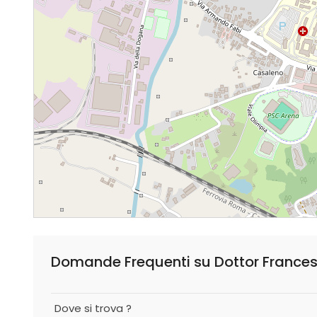
Dove si trova ?