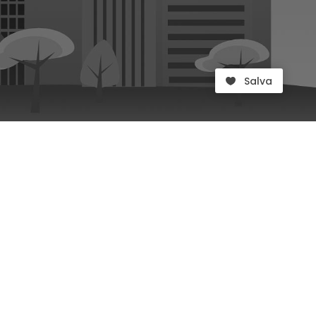
Salva