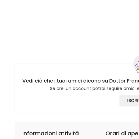
Vedi ciò che i tuoi amici dicono su Dottor Fr
Se crei un account potrai seguire amici e 
ISCRI
Informazioni attività
Orari di ape