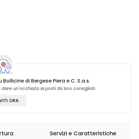
 Bollicine di Bergese Piera e C. S.a.s.
dare un'occhiata ai posti da loro consigliati.
VITI ORA
rtura
Servizi e Caratteristiche