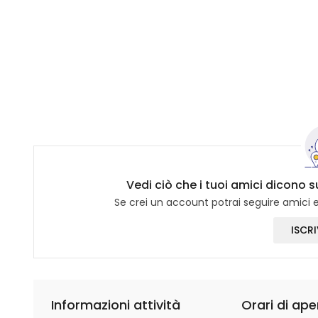
Vedi ciò che i tuoi amici dicono su
Se crei un account potrai seguire amici e 
ISCRI
Informazioni attività
Orari di ape