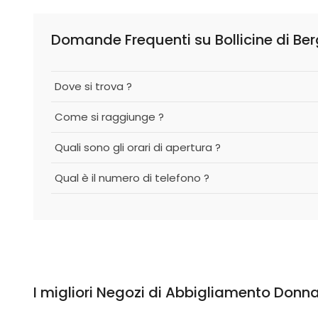
Domande Frequenti su Bollicine di Berg
Dove si trova ?
Come si raggiunge ?
Quali sono gli orari di apertura ?
Qual è il numero di telefono ?
I migliori Negozi di Abbigliamento Donna