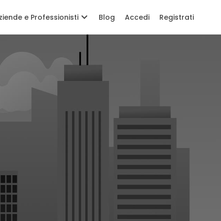
ziende e Professionisti
Blog
Accedi
Registrati