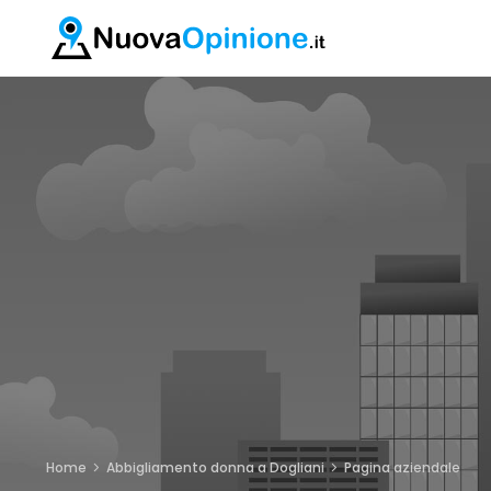
Home
Abbigliamento donna a Dogliani
Pagina aziendale