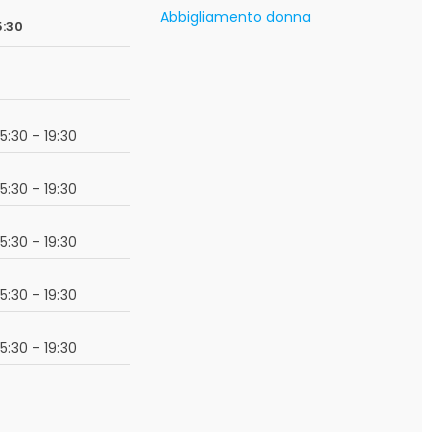
Abbigliamento donna
5:30
15:30 - 19:30
15:30 - 19:30
15:30 - 19:30
15:30 - 19:30
15:30 - 19:30