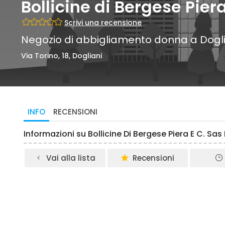
Bollicine di Bergese Piera 
Scrivi una recensione
Negozio di abbigliamento donna a Dogli
Via Torino, 18, Dogliani
INFO
RECENSIONI
Informazioni su Bollicine Di Bergese Piera E C. Sas
Vai alla lista
Recensioni