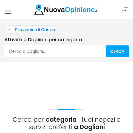
Provincia di Cuneo
Attività a Dogliani per categoria
CERCA
Cerca per
categoria
i tuoi negozi o
servizi preferiti
a Dogliani