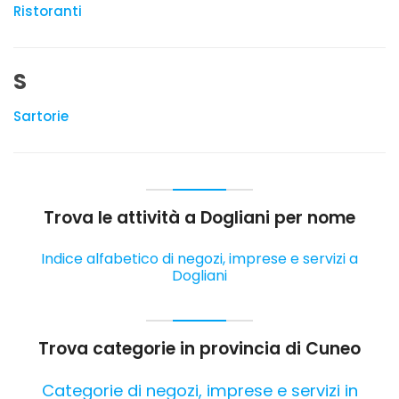
Ristoranti
S
Sartorie
Trova le attività a Dogliani per nome
Indice alfabetico di negozi, imprese e servizi a
Dogliani
Trova categorie in provincia di Cuneo
Categorie di negozi, imprese e servizi in