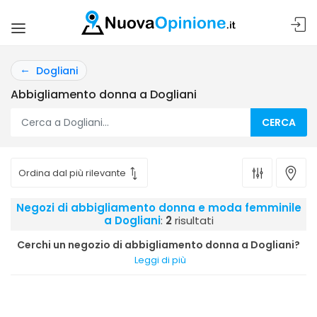
Dogliani
Abbigliamento donna a Dogliani
CERCA
Negozi di abbigliamento donna e moda femminile
a Dogliani
:
2
risultati
Cerchi un negozio di abbigliamento donna a Dogliani?
Leggi di più