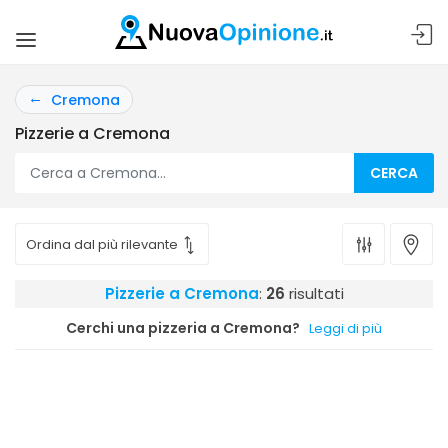
Cremona
Pizzerie a Cremona
CERCA
Pizzerie a Cremona
:
26
risultati
Cerchi una pizzeria a Cremona?
Leggi di più