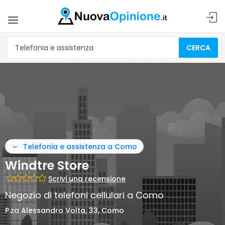
CERCA
Telefonia e assistenza a Como
Windtre Store
Scrivi una recensione
Negozio di telefoni cellulari a Como
P.za Alessandro Volta, 33, Como