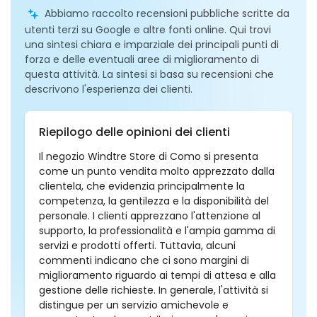
Abbiamo raccolto recensioni pubbliche scritte da
utenti terzi su Google e altre fonti online. Qui trovi
una sintesi chiara e imparziale dei principali punti di
forza e delle eventuali aree di miglioramento di
questa attività. La sintesi si basa su recensioni che
descrivono l'esperienza dei clienti.
Riepilogo delle opinioni dei clienti
Il negozio Windtre Store di Como si presenta
come un punto vendita molto apprezzato dalla
clientela, che evidenzia principalmente la
competenza, la gentilezza e la disponibilità del
personale. I clienti apprezzano l'attenzione al
supporto, la professionalità e l'ampia gamma di
servizi e prodotti offerti. Tuttavia, alcuni
commenti indicano che ci sono margini di
miglioramento riguardo ai tempi di attesa e alla
gestione delle richieste. In generale, l'attività si
distingue per un servizio amichevole e