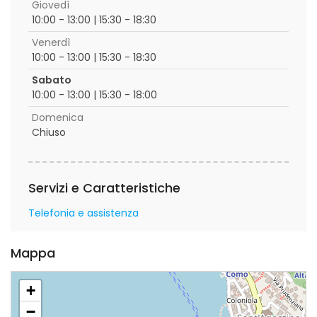
Giovedì
10:00 - 13:00 | 15:30 - 18:30
Venerdì
10:00 - 13:00 | 15:30 - 18:30
Sabato
10:00 - 13:00 | 15:30 - 18:00
Domenica
Chiuso
Servizi e Caratteristiche
Telefonia e assistenza
Mappa
+
−