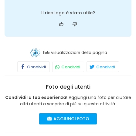
Il riepilogo è stato utile?
155
visualizzazioni della pagina
Condividi
Condividi
Condividi
Foto degli utenti
Condividi la tua esperienza!
Aggiungi una foto per aiutare
altri utenti a scoprire di più su questa attività.
AGGIUNGI FOTO