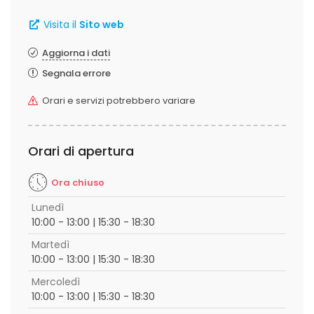
Visita il
Sito web
Aggiorna i dati
Segnala errore
Orari e servizi potrebbero variare
Orari di apertura
Ora chiuso
Lunedì
10:00 - 13:00 | 15:30 - 18:30
Martedì
10:00 - 13:00 | 15:30 - 18:30
Mercoledì
10:00 - 13:00 | 15:30 - 18:30