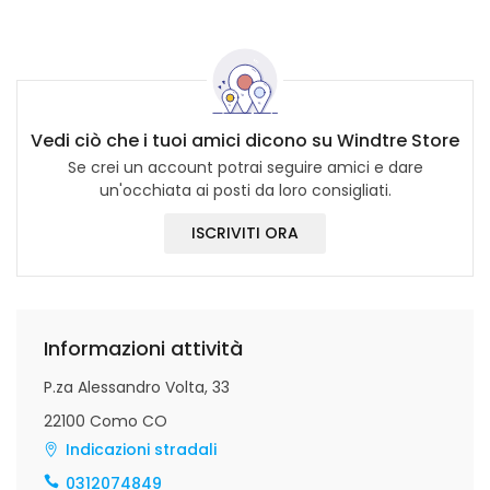
Vedi ciò che i tuoi amici dicono su Windtre Store
Se crei un account potrai seguire amici e dare
un'occhiata ai posti da loro consigliati.
ISCRIVITI ORA
Informazioni attività
P.za Alessandro Volta, 33
22100 Como CO
Indicazioni stradali
0312074849