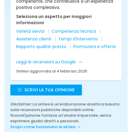
competente, che contribuisce a un'esperienza
positiva complessiva.
Seleziona un aspetto per maggiori
informazioni
Varietà servizi
Competenza tecnica
Assistenza clienti
Tempi d'intervento
Rapporto qualità-prezzo
Promozioni e offerte
Leggi le recensioni su Google
Sintesi aggiornata al 4 febbraio 2026
SCRIVI LA TUA OPINIONE
Disclaimer:
La sintesi è un'elaborazione analitica basata
sulle recensioni pubbliche disponibili online.
NuovaOpinione fornisce un'analisi imparziale, senza
esprimere giudizi diretti o personali.
Scopri come funzionano le sintesi