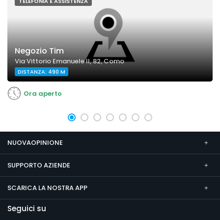
TELEFONIA E ASSISTENZA
Negozio Tim
Via Vittorio Emanuele II, 82, Como
DISTANZA: 490 M
Ora aperto
NUOVAOPINIONE
SUPPORTO AZIENDE
SCARICA LA NOSTRA APP
Seguici su