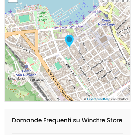
©
OpenStreetMap
contributors
Domande Frequenti su Windtre Store