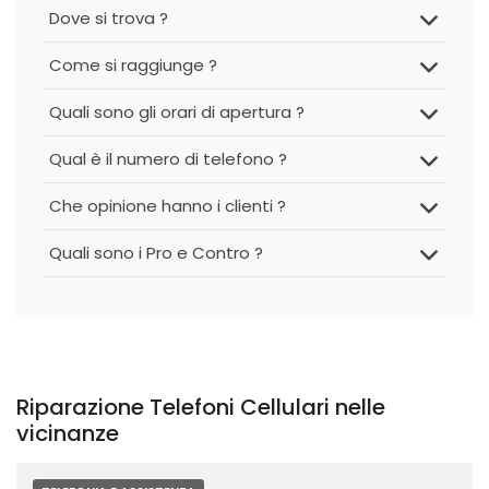
Dove si trova ?
Come si raggiunge ?
Quali sono gli orari di apertura ?
Qual è il numero di telefono ?
Che opinione hanno i clienti ?
Quali sono i Pro e Contro ?
Riparazione Telefoni Cellulari nelle
vicinanze