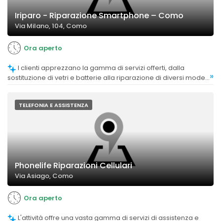
Iriparo - Riparazione Smartphone – Como
Via Milano, 104, Como
Ora aperto
I clienti apprezzano la gamma di servizi offerti, dalla
»
sostituzione di vetri e batterie alla riparazione di diversi modelli
di smartphone.
TELEFONIA E ASSISTENZA
Phonelife Riparazioni Cellulari
Via Asiago, Como
Ora aperto
L'attività offre una vasta gamma di servizi di assistenza e