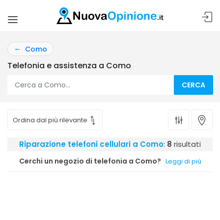
Como
Telefonia e assistenza a Como
CERCA
Riparazione telefoni cellulari a Como
:
8
risultati
Cerchi un negozio di telefonia a Como?
Leggi di più