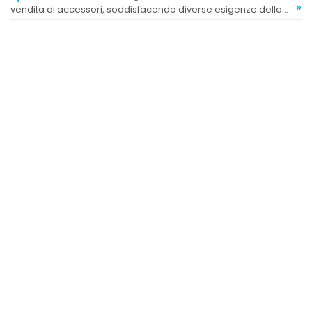
»
vendita di accessori, soddisfacendo diverse esigenze della
clientela.