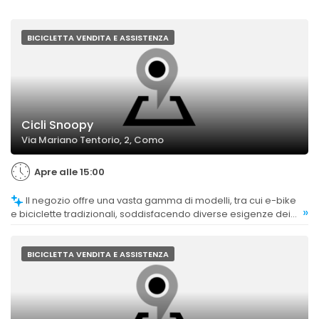
BICICLETTA VENDITA E ASSISTENZA
Cicli Snoopy
Via Mariano Tentorio, 2, Como
Apre alle 15:00
Il negozio offre una vasta gamma di modelli, tra cui e-bike
»
e biciclette tradizionali, soddisfacendo diverse esigenze dei
clienti.
BICICLETTA VENDITA E ASSISTENZA