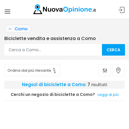
Como
Biciclette vendita e assistenza a Como
CERCA
Negozi di biciclette a Como
:
7
risultati
Cerchi un negozio di biciclette a Como?
Leggi di più