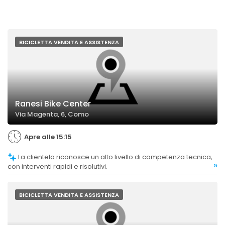
BICICLETTA VENDITA E ASSISTENZA
Ranesi Bike Center
Via Magenta, 6, Como
Apre alle 15:15
La clientela riconosce un alto livello di competenza tecnica,
»
con interventi rapidi e risolutivi.
BICICLETTA VENDITA E ASSISTENZA