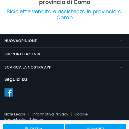
provincia di Como
Biciclette vendita e assistenza in provincia di
Como
NUOVAOPINIONE
SUPPORTO AZIENDE
SCARICA LA NOSTRA APP
Seguici su
Note Legali
Informativa Privacy
Cookie
Impostazioni Privacy