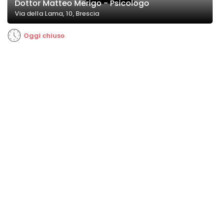
Dottor Matteo Merigo - Psicologo
Via della Lama, 10, Brescia
Oggi chiuso