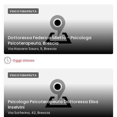
PSICOTERAPEUTA
Dottoressa Federica Mietto - Psicologa
Psicoterapeuta, Brescia
Via Nazario Sauro, 5, Brescia
Oggi chiuso
PSICOTERAPEUTA
Psicologa Psicoterapeuta Dottoressa Elisa
Inselvini
Via Solferino, 42, Brescia