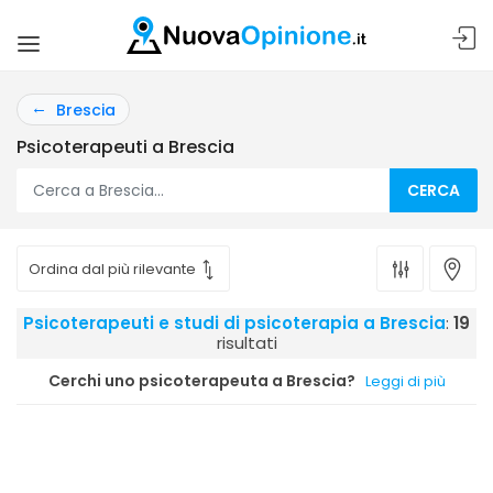
Brescia
Psicoterapeuti a Brescia
CERCA
Psicoterapeuti e studi di psicoterapia a Brescia
:
19
risultati
Cerchi uno psicoterapeuta a Brescia?
Leggi di più