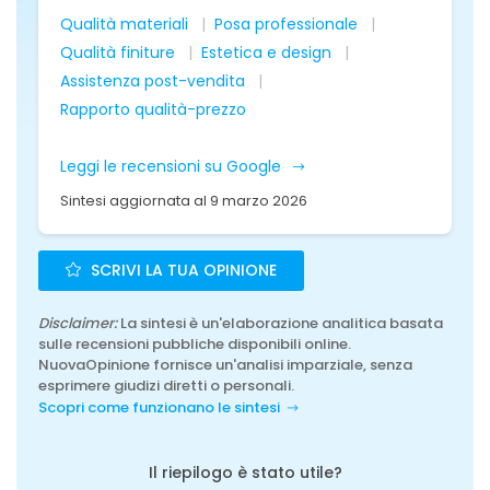
Qualità materiali
Posa professionale
Qualità finiture
Estetica e design
Assistenza post-vendita
Rapporto qualità-prezzo
Leggi le recensioni su Google
Sintesi aggiornata al 9 marzo 2026
SCRIVI LA TUA OPINIONE
Disclaimer:
La sintesi è un'elaborazione analitica basata
sulle recensioni pubbliche disponibili online.
NuovaOpinione fornisce un'analisi imparziale, senza
esprimere giudizi diretti o personali.
Scopri come funzionano le sintesi
Il riepilogo è stato utile?