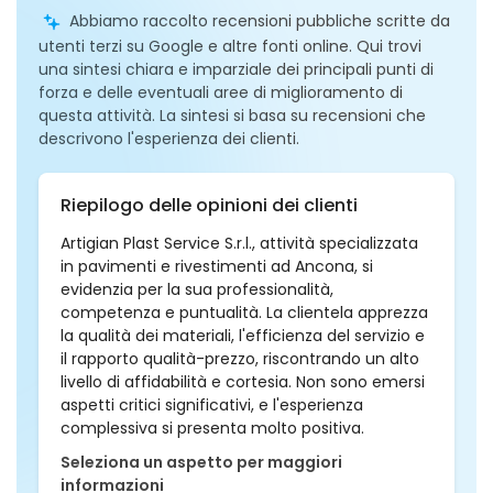
Abbiamo raccolto recensioni pubbliche scritte da
utenti terzi su Google e altre fonti online. Qui trovi
una sintesi chiara e imparziale dei principali punti di
forza e delle eventuali aree di miglioramento di
questa attività. La sintesi si basa su recensioni che
descrivono l'esperienza dei clienti.
Riepilogo delle opinioni dei clienti
Artigian Plast Service S.r.l., attività specializzata
in pavimenti e rivestimenti ad Ancona, si
evidenzia per la sua professionalità,
competenza e puntualità. La clientela apprezza
la qualità dei materiali, l'efficienza del servizio e
il rapporto qualità-prezzo, riscontrando un alto
livello di affidabilità e cortesia. Non sono emersi
aspetti critici significativi, e l'esperienza
complessiva si presenta molto positiva.
Seleziona un aspetto per maggiori
informazioni