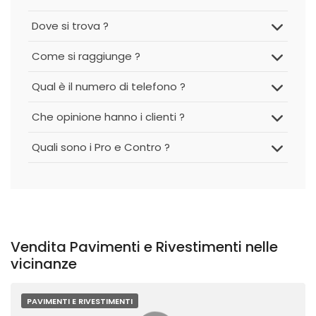
Dove si trova ?
Come si raggiunge ?
Qual è il numero di telefono ?
Che opinione hanno i clienti ?
Quali sono i Pro e Contro ?
Vendita Pavimenti e Rivestimenti nelle
vicinanze
PAVIMENTI E RIVESTIMENTI