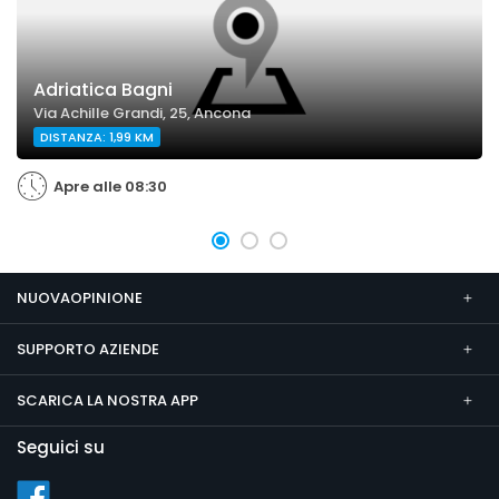
Adriatica Bagni
Via Achille Grandi, 25, Ancona
DISTANZA: 1,99 KM
Apre alle 08:30
NUOVAOPINIONE
SUPPORTO AZIENDE
SCARICA LA NOSTRA APP
Seguici su