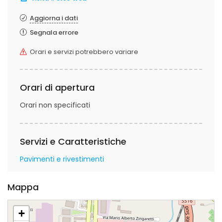
Aggiorna i dati
Segnala errore
Orari e servizi potrebbero variare
Orari di apertura
Orari non specificati
Servizi e Caratteristiche
Pavimenti e rivestimenti
Mappa
+