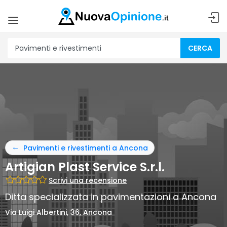
CERCA
Pavimenti e rivestimenti a Ancona
Artigian Plast Service S.r.l.
Scrivi una recensione
Ditta specializzata in pavimentazioni a Ancona
Via Luigi Albertini, 36, Ancona