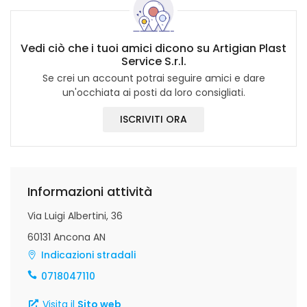
Vedi ciò che i tuoi amici dicono su Artigian Plast
Service S.r.l.
Se crei un account potrai seguire amici e dare
un'occhiata ai posti da loro consigliati.
ISCRIVITI ORA
Informazioni attività
Via Luigi Albertini, 36
60131 Ancona AN
Indicazioni stradali
0718047110
Visita il
Sito web