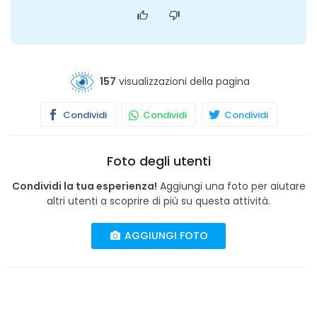
157
visualizzazioni della pagina
Condividi
Condividi
Condividi
Foto degli utenti
Condividi la tua esperienza!
Aggiungi una foto per aiutare
altri utenti a scoprire di più su questa attività.
AGGIUNGI FOTO