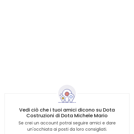
Vedi ciò che i tuoi amici dicono su Dota
Costruzioni di Dota Michele Mario
Se crei un account potrai seguire amici e dare
un'occhiata ai posti da loro consigliati.