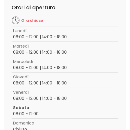
Orari di apertura
Ora chiuso
Lunedì
08:00 - 12:00 | 14:00 - 18:00
Martedì
08:00 - 12:00 | 14:00 - 18:00
Mercoledì
08:00 - 12:00 | 14:00 - 18:00
Giovedì
08:00 - 12:00 | 14:00 - 18:00
Venerdì
08:00 - 12:00 | 14:00 - 18:00
Sabato
08:00 - 12:00
Domenica
Chiuso