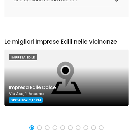
Le migliori Imprese Edili nelle vicinanze
IMPRESA EDILE
Impresa Edile Dolce
Via Aso, 1, Ancona
DISTANZA: 2,17 KM