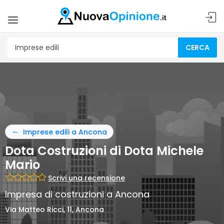
CERCA
Imprese edili a Ancona
Dota Costruzioni di Dota Michele
Mario
Scrivi una recensione
Impresa di costruzioni a Ancona
Via Matteo Ricci, 11, Ancona