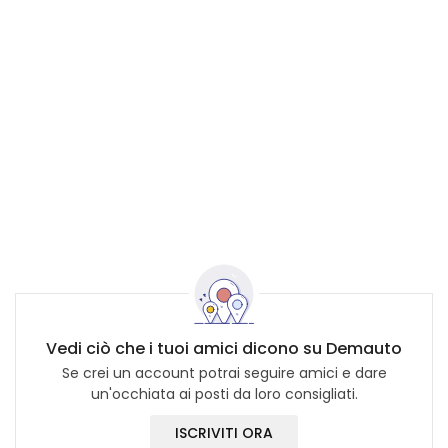
Vedi ciò che i tuoi amici dicono su Demauto
Se crei un account potrai seguire amici e dare
un'occhiata ai posti da loro consigliati.
ISCRIVITI ORA