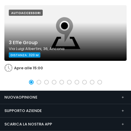
AUTOACCESSORI
3 Effe Group
Via Luigi Albertini, 36, Ancona
DISTANZA: 320 M
Apre alle 15:00
NUOVAOPINIONE
SUPPORTO AZIENDE
SCARICA LA NOSTRA APP