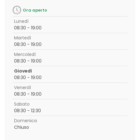
Ora aperto
Lunedì
08:30 - 19:00
Martedì
08:30 - 19:00
Mercoledì
08:30 - 19:00
Giovedì
08:30 - 19:00
Venerdì
08:30 - 19:00
Sabato
08:30 - 12:30
Domenica
Chiuso