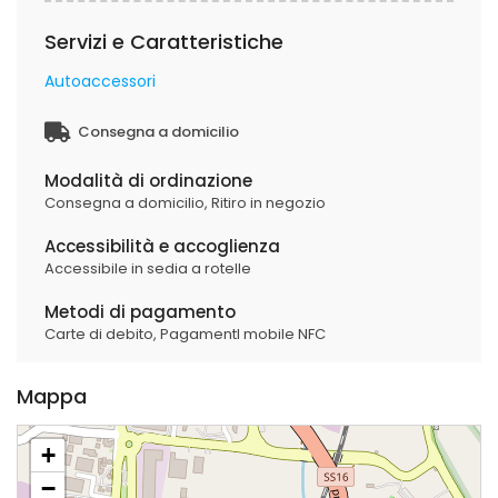
Servizi e Caratteristiche
Autoaccessori
Consegna a domicilio
Modalità di ordinazione
Consegna a domicilio,
Ritiro in negozio
Accessibilità e accoglienza
Accessibile in sedia a rotelle
Metodi di pagamento
Carte di debito,
PagamentI mobile NFC
Mappa
+
−