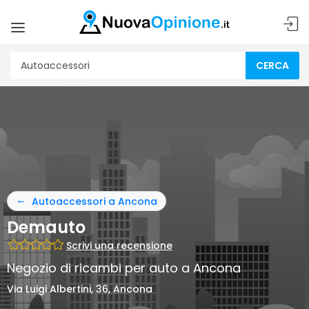
CERCA
Autoaccessori a Ancona
Demauto
Scrivi una recensione
Negozio di ricambi per auto a Ancona
Via Luigi Albertini, 36, Ancona