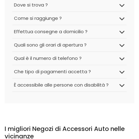
Dove si trova ?
Come si raggiunge ?
Effettua consegne a domicilio ?
Quali sono gli orari di apertura ?
Qual è il numero di telefono ?
Che tipo di pagamenti accetta ?
È accessibile alle persone con disabilità ?
I migliori Negozi di Accessori Auto nelle
vicinanze