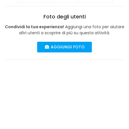
Foto degli utenti
Condividi la tua esperienza!
Aggiungi una foto per aiutare
altri utenti a scoprire di più su questa attività.
AGGIUNGI FOTO