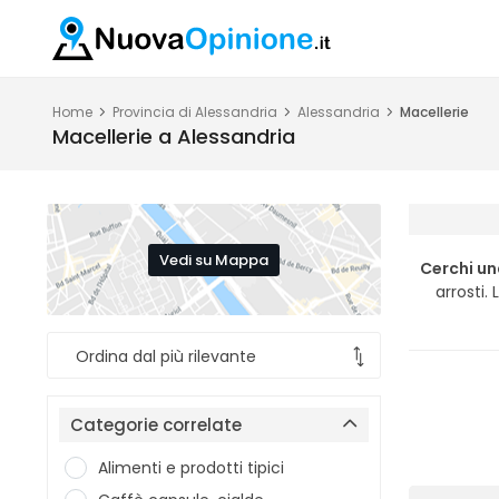
Home
Provincia di Alessandria
Alessandria
Macellerie
Macellerie a Alessandria
Vedi su Mappa
Cerchi un
arrosti.
Categorie correlate
Alimenti e prodotti tipici