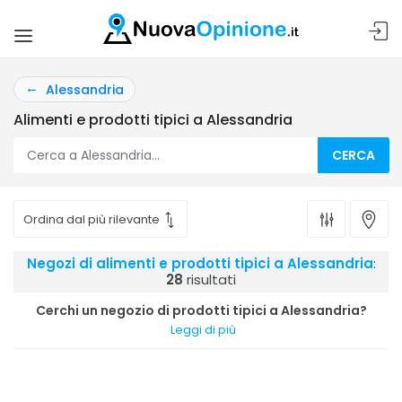
Alessandria
Alimenti e prodotti tipici a Alessandria
CERCA
Negozi di alimenti e prodotti tipici a Alessandria
:
28
risultati
Cerchi un negozio di prodotti tipici a Alessandria?
Leggi di più