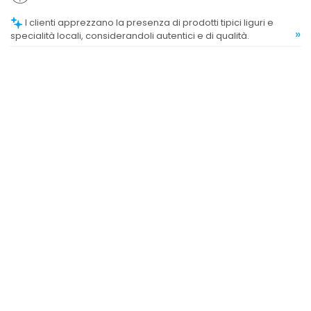
I clienti apprezzano la presenza di prodotti tipici liguri e
»
specialità locali, considerandoli autentici e di qualità.