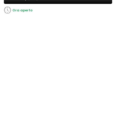
Ora aperto