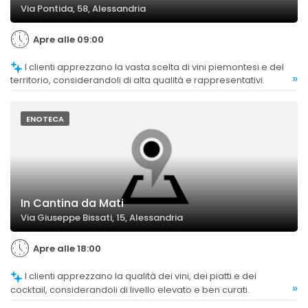
Via Pontida, 58, Alessandria
Apre alle 09:00
I clienti apprezzano la vasta scelta di vini piemontesi e del
»
territorio, considerandoli di alta qualità e rappresentativi.
ENOTECA
In Cantina da Mati
Via Giuseppe Bissati, 15, Alessandria
Apre alle 18:00
I clienti apprezzano la qualità dei vini, dei piatti e dei
»
cocktail, considerandoli di livello elevato e ben curati.