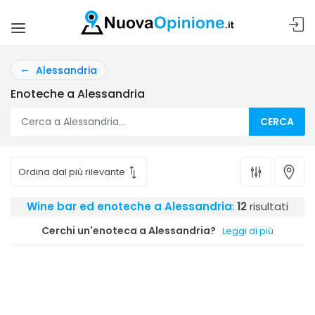
Alessandria
Enoteche a Alessandria
CERCA
Wine bar ed enoteche a Alessandria
:
12
risultati
Cerchi un'enoteca a Alessandria?
Leggi di più