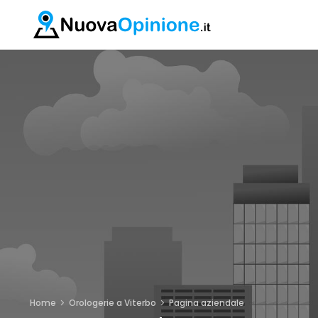
Home
Orologerie a Viterbo
Pagina aziendale