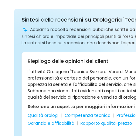
Sintesi delle recensioni su Orologeria 'Tec
Abbiamo raccolto recensioni pubbliche scritte da ut
sintesi chiara e imparziale dei principali punti di forza
La sintesi si basa su recensioni che descrivono l'esperi
Riepilogo delle opinioni dei clienti
L'attività Orologeria 'Tecnica Svizzera' Verardi Mar
professionalità e cortesia del personale, con un fort
apprezza la serietà e l'affidabilità del servizio, che
Sebbene non siano stati evidenziati aspetti critici si
qualità del servizio di riparazione e vendita di orol
Seleziona un aspetto per maggiori informazioni
Qualità orologi
Competenza tecnica
Professio
Garanzia e affidabilità
Rapporto qualità-prezzo