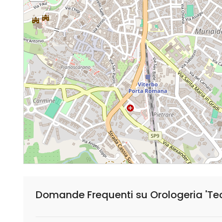
Domande Frequenti su Orologeria 'Tec