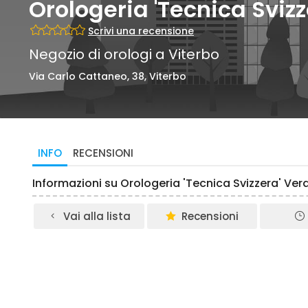
Orologeria 'Tecnica Svizz
Scrivi una recensione
Negozio di orologi a Viterbo
Via Carlo Cattaneo, 38, Viterbo
INFO
RECENSIONI
Informazioni su Orologeria 'Tecnica Svizzera' Ver
Vai alla lista
Recensioni