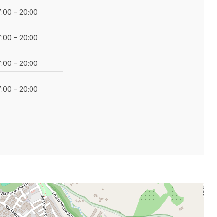
17:00 - 20:00
17:00 - 20:00
17:00 - 20:00
17:00 - 20:00