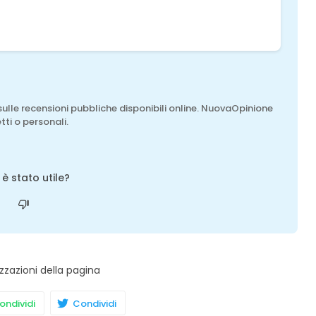
sulle recensioni pubbliche disponibili online. NuovaOpinione
tti o personali.
o è stato utile?
zzazioni della pagina
ndividi
Condividi