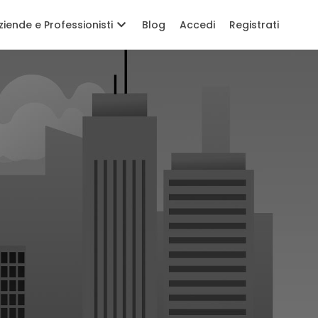
ziende e Professionisti
Blog
Accedi
Registrati