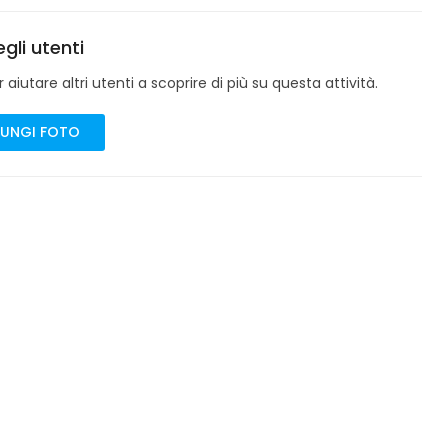
gli utenti
aiutare altri utenti a scoprire di più su questa attività.
UNGI FOTO