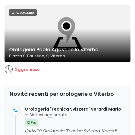
OROLOGERIA
Orologeria Paolo Agostinello Viterbo
Piazza S. Faustino, 9, Viterbo
Oggi chiuso
Novità recenti per orologerie a Viterbo
Orologeria 'Tecnica Svizzera' Verardi Mario
— Sintesi aggiornata
12 Pro
L'attività Orologeria 'Tecnica Svizzera' Verardi