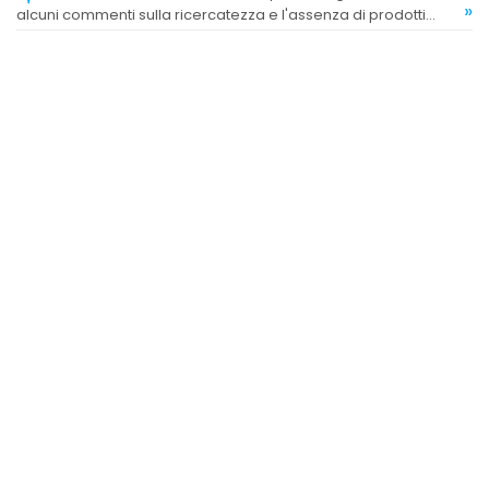
»
alcuni commenti sulla ricercatezza e l'assenza di prodotti
dozzinali.