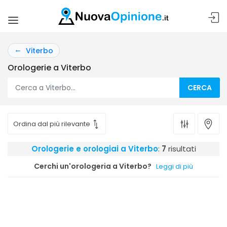
Viterbo
Orologerie a Viterbo
CERCA
Orologerie e orologiai a Viterbo
:
7
risultati
Cerchi un'orologeria a Viterbo?
Leggi di più