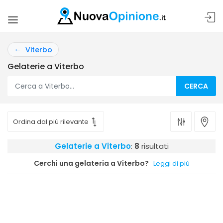
Viterbo
Gelaterie a Viterbo
CERCA
Gelaterie a Viterbo
:
8
risultati
Cerchi una gelateria a Viterbo?
Leggi di più