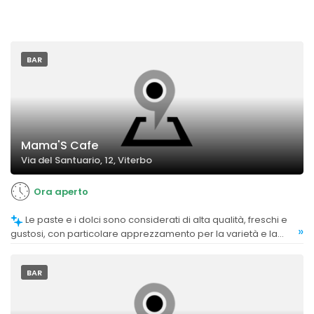
BAR
Mama'S Cafe
Via del Santuario, 12, Viterbo
Ora aperto
Le paste e i dolci sono considerati di alta qualità, freschi e
»
gustosi, con particolare apprezzamento per la varietà e la
freschezza.
BAR