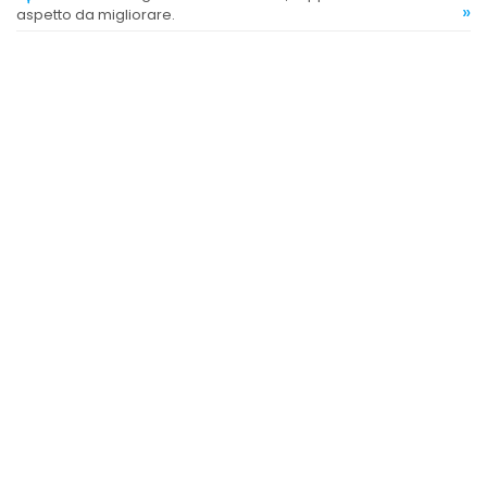
»
aspetto da migliorare.