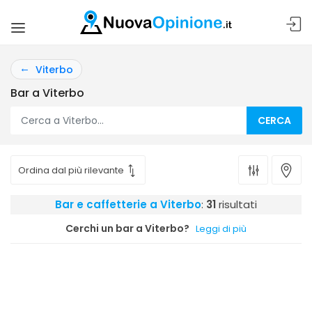
Viterbo
Bar a Viterbo
CERCA
Bar e caffetterie a Viterbo
:
31
risultati
Cerchi un bar a Viterbo?
Leggi di più