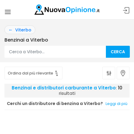
Viterbo
Benzinai a Viterbo
CERCA
Benzinai e distributori carburante a Viterbo
:
10
risultati
Cerchi un distributore di benzina a Viterbo?
Leggi di più