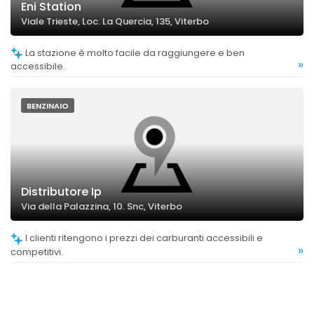
Eni Station
Viale Trieste, Loc. La Quercia, 135, Viterbo
La stazione è molto facile da raggiungere e ben
»
accessibile.
BENZINAIO
Distributore Ip
Via della Palazzina, 10. Snc, Viterbo
I clienti ritengono i prezzi dei carburanti accessibili e
»
competitivi.