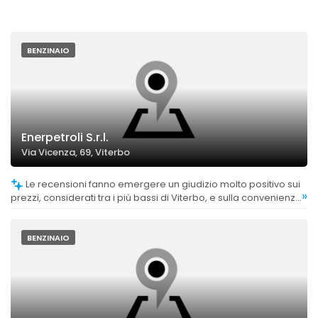
BENZINAIO
Enerpetroli S.r.l.
Via Vicenza, 69, Viterbo
Le recensioni fanno emergere un giudizio molto positivo sui
»
prezzi, considerati tra i più bassi di Viterbo, e sulla convenienza
complessiva.
BENZINAIO