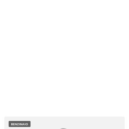
BENZINAIO