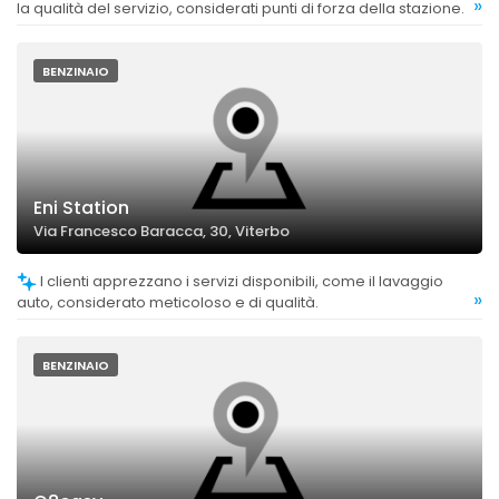
»
la qualità del servizio, considerati punti di forza della stazione.
BENZINAIO
Eni Station
Via Francesco Baracca, 30, Viterbo
I clienti apprezzano i servizi disponibili, come il lavaggio
»
auto, considerato meticoloso e di qualità.
BENZINAIO