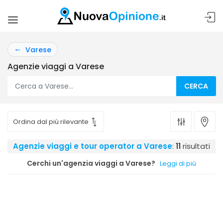
Varese
Agenzie viaggi a Varese
CERCA
Agenzie viaggi e tour operator a Varese
:
11
risultati
Cerchi un'agenzia viaggi a Varese?
Leggi di più