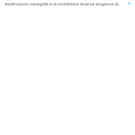
»
destinazioni variegate e di soddisfare diverse esigenze di
viaggio.