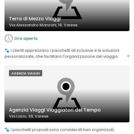
Terra di Mezzo Viaggi
Via Alessandro Manzoni, 16, Varese
Ora aperto
I clienti apprezzano i pacchetti all inclusive e le soluzioni
»
personalizzate, che facilitano l'organizzazione del viaggio.
AGENZIA VIAGGI
Agenzia Viaggi Viaggiatori del Tempo
Via Lazio, 39, Varese
I pacchetti proposti sono considerati ben organizzati,