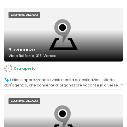
AGENZIA VIAGGI
Bluvacanze
Viale Belforte, 315, Varese
Ora aperto
I clienti apprezzano la vasta scelta di destinazioni offerte
»
dall'agenzia, che consente di organizzare vacanze in diverse
località.
AGENZIA VIAGGI