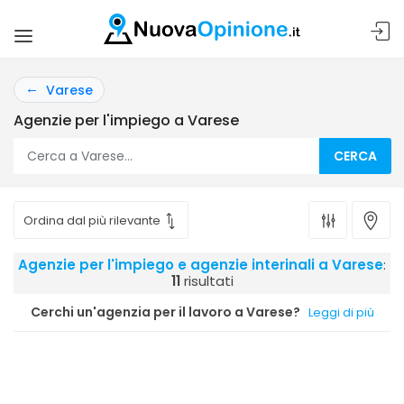
Varese
Agenzie per l'impiego a Varese
CERCA
Agenzie per l'impiego e agenzie interinali a Varese
:
11
risultati
Cerchi un'agenzia per il lavoro a Varese?
Leggi di più