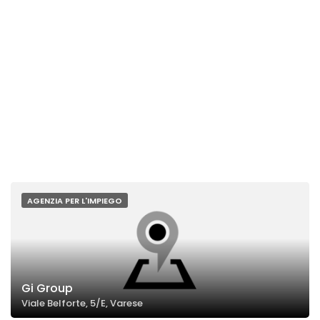
AGENZIA PER L'IMPIEGO
Gi Group
Viale Belforte, 5/E, Varese