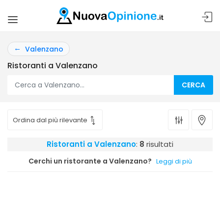
Valenzano
Ristoranti a Valenzano
CERCA
Ristoranti a Valenzano
:
8
risultati
Cerchi un ristorante a Valenzano?
Leggi di più