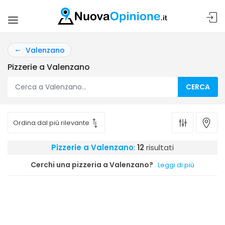
Valenzano
Pizzerie a Valenzano
CERCA
Pizzerie a Valenzano
:
12
risultati
Cerchi una pizzeria a Valenzano?
Leggi di più