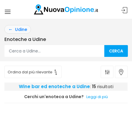
Udine
Enoteche a Udine
CERCA
Wine bar ed enoteche a Udine
:
15
risultati
Cerchi un'enoteca a Udine?
Leggi di più