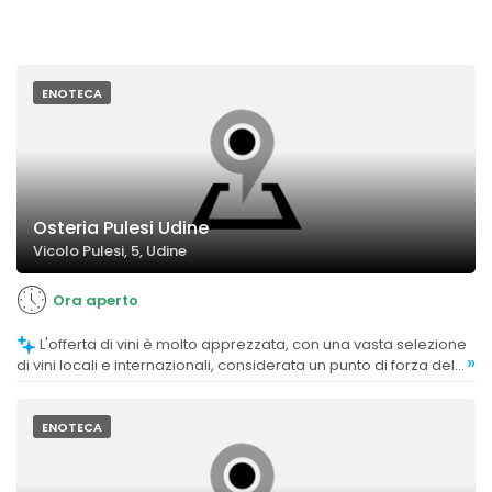
ENOTECA
Osteria Pulesi Udine
Vicolo Pulesi, 5, Udine
Ora aperto
L'offerta di vini è molto apprezzata, con una vasta selezione
»
di vini locali e internazionali, considerata un punto di forza del
locale.
ENOTECA