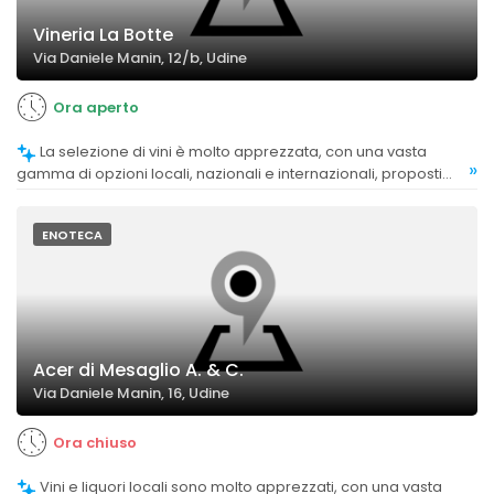
Vineria La Botte
Via Daniele Manin, 12/b, Udine
Ora aperto
La selezione di vini è molto apprezzata, con una vasta
»
gamma di opzioni locali, nazionali e internazionali, proposti
con competenza dal personale.
ENOTECA
Acer di Mesaglio A. & C.
Via Daniele Manin, 16, Udine
Ora chiuso
Vini e liquori locali sono molto apprezzati, con una vasta