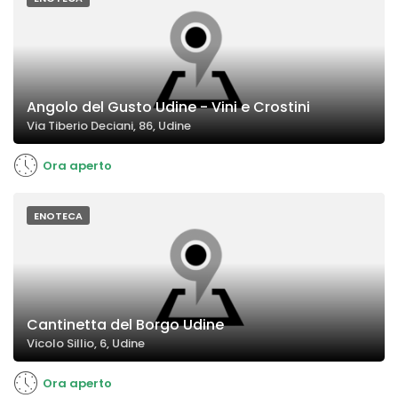
Angolo del Gusto Udine - Vini e Crostini
Via Tiberio Deciani, 86, Udine
Ora aperto
ENOTECA
Cantinetta del Borgo Udine
Vicolo Sillio, 6, Udine
Ora aperto