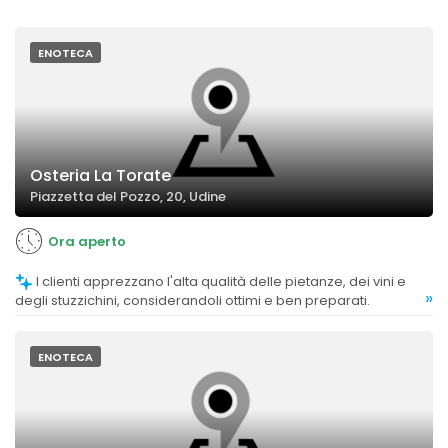
ENOTECA
Osteria La Torate
Piazzetta del Pozzo, 20, Udine
Ora aperto
I clienti apprezzano l'alta qualità delle pietanze, dei vini e
»
degli stuzzichini, considerandoli ottimi e ben preparati.
ENOTECA