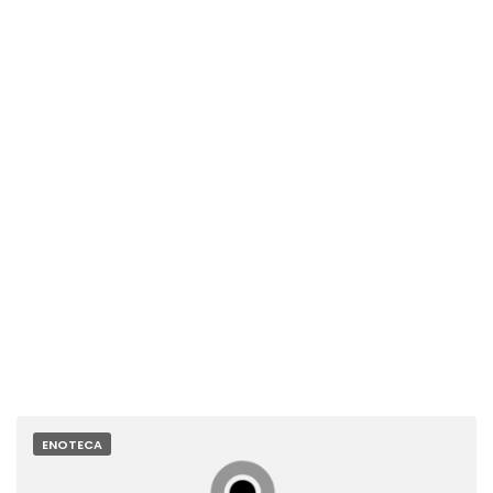
ENOTECA