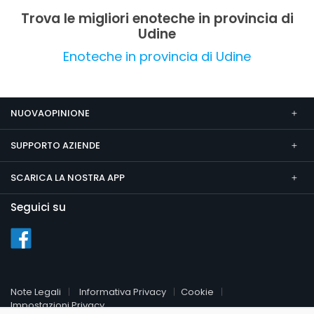
Trova le migliori enoteche in provincia di
Udine
Enoteche in provincia di Udine
NUOVAOPINIONE
SUPPORTO AZIENDE
SCARICA LA NOSTRA APP
Seguici su
Note Legali
Informativa Privacy
Cookie
Impostazioni Privacy