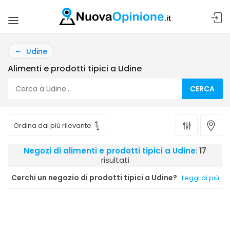
Udine
Alimenti e prodotti tipici a Udine
CERCA
Negozi di alimenti e prodotti tipici a Udine
:
17
risultati
Cerchi un negozio di prodotti tipici a Udine?
Leggi di più