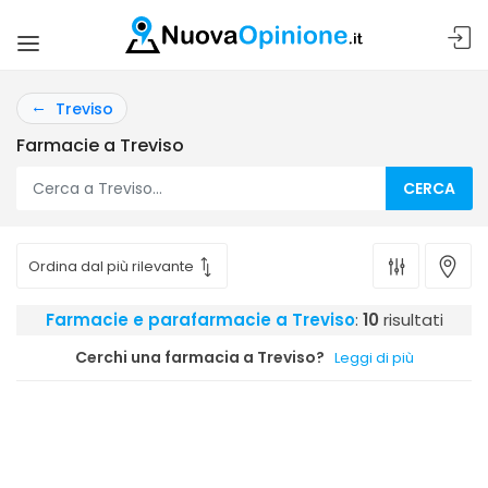
Treviso
Farmacie a Treviso
CERCA
Farmacie e parafarmacie a Treviso
:
10
risultati
Cerchi una farmacia a Treviso?
Leggi di più