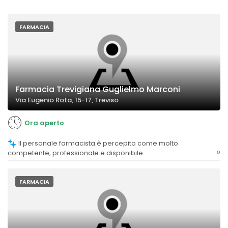
FARMACIA
Farmacia Trevigiana Guglielmo Marconi
Via Eugenio Rota, 15-17, Treviso
Ora aperto
Il personale farmacista è percepito come molto
»
competente, professionale e disponibile.
FARMACIA