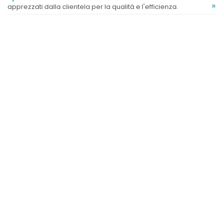
»
apprezzati dalla clientela per la qualità e l'efficienza.