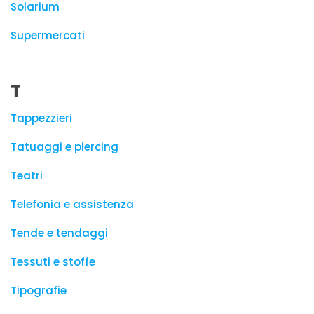
Solarium
Supermercati
T
Tappezzieri
Tatuaggi e piercing
Teatri
Telefonia e assistenza
Tende e tendaggi
Tessuti e stoffe
Tipografie