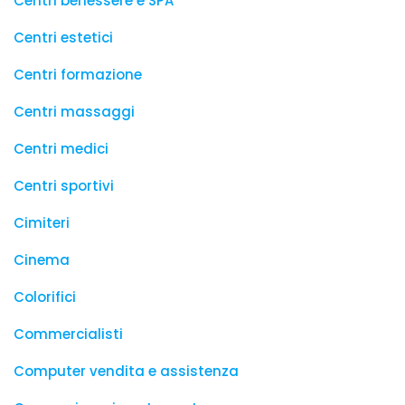
Centri benessere e SPA
Centri estetici
Centri formazione
Centri massaggi
Centri medici
Centri sportivi
Cimiteri
Cinema
Colorifici
Commercialisti
Computer vendita e assistenza