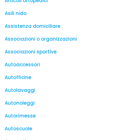
Articoli ortopedici
Asili nido
Assistenza domiciliare
Associazioni o organizzazioni
Associazioni sportive
Autoaccessori
Autofficine
Autolavaggi
Autonoleggi
Autorimesse
Autoscuole