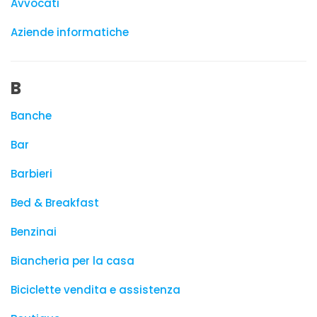
Avvocati
Aziende informatiche
B
Banche
Bar
Barbieri
Bed & Breakfast
Benzinai
Biancheria per la casa
Biciclette vendita e assistenza