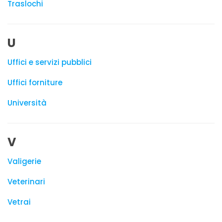
Traslochi
U
Uffici e servizi pubblici
Uffici forniture
Università
V
Valigerie
Veterinari
Vetrai