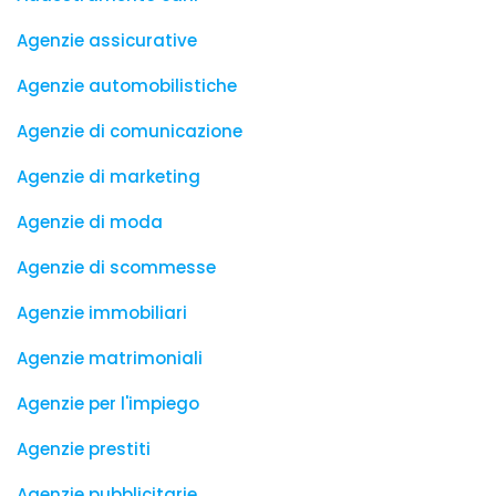
Agenzie assicurative
Agenzie automobilistiche
Agenzie di comunicazione
Agenzie di marketing
Agenzie di moda
Agenzie di scommesse
Agenzie immobiliari
Agenzie matrimoniali
Agenzie per l'impiego
Agenzie prestiti
Agenzie pubblicitarie