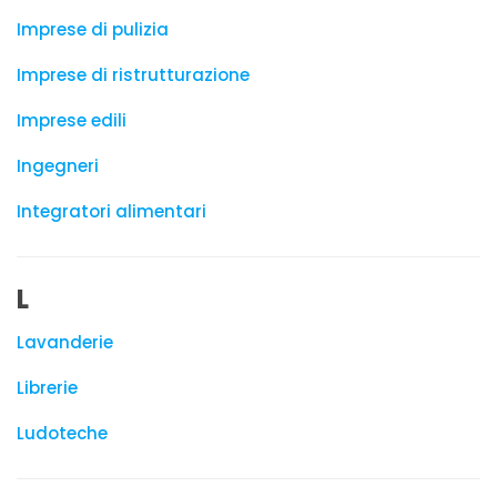
Imprese di pulizia
Imprese di ristrutturazione
Imprese edili
Ingegneri
Integratori alimentari
L
Lavanderie
Librerie
Ludoteche