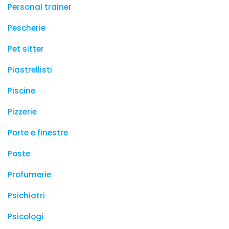
Personal trainer
Pescherie
Pet sitter
Piastrellisti
Piscine
Pizzerie
Porte e finestre
Poste
Profumerie
Psichiatri
Psicologi