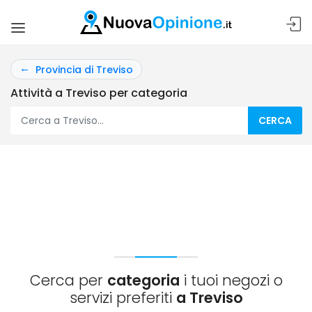
Provincia di Treviso
Attività a Treviso per categoria
CERCA
Cerca per
categoria
i tuoi negozi o
servizi preferiti
a Treviso