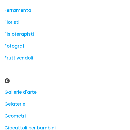
Ferramenta
Fioristi
Fisioterapisti
Fotografi
Fruttivendoli
G
Gallerie d'arte
Gelaterie
Geometri
Giocattoli per bambini