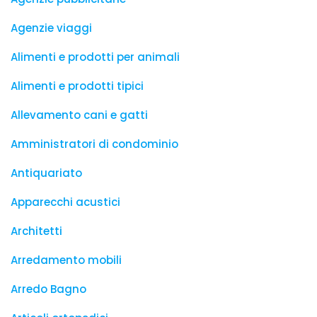
Agenzie viaggi
Alimenti e prodotti per animali
Alimenti e prodotti tipici
Allevamento cani e gatti
Amministratori di condominio
Antiquariato
Apparecchi acustici
Architetti
Arredamento mobili
Arredo Bagno