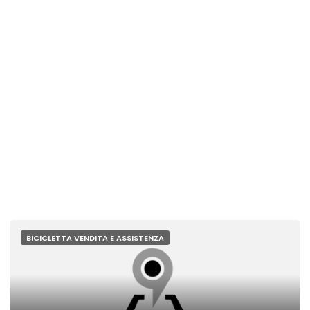
BICICLETTA VENDITA E ASSISTENZA