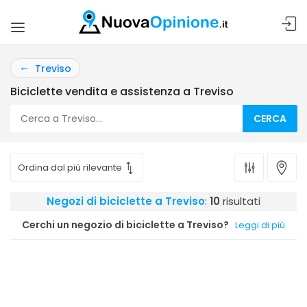
Treviso
Biciclette vendita e assistenza a Treviso
CERCA
Negozi di biciclette a Treviso
:
10
risultati
Cerchi un negozio di biciclette a Treviso?
Leggi di più