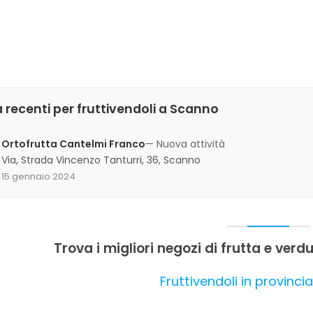
 recenti per fruttivendoli a Scanno
Ortofrutta Cantelmi Franco
— Nuova attività
Via, Strada Vincenzo Tanturri, 36, Scanno
15 gennaio 2024
Trova i migliori negozi di frutta e verdu
Fruttivendoli in provincia