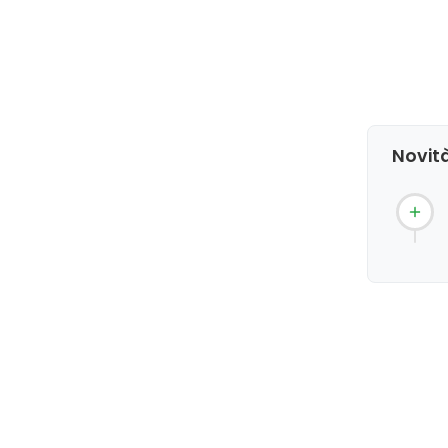
Novità