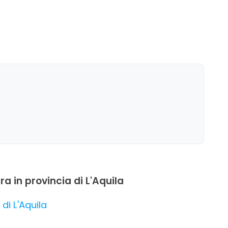
ra in provincia di L'Aquila
 di L'Aquila