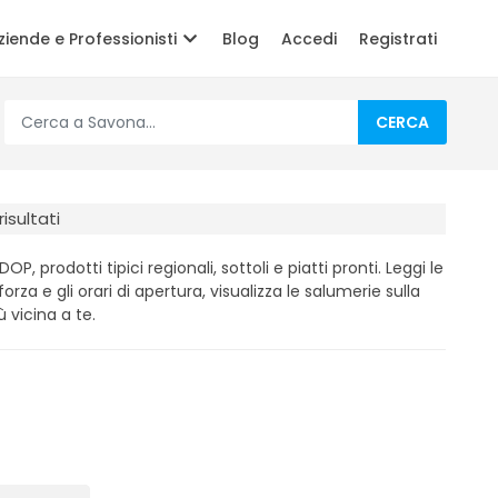
ziende e Professionisti
Blog
Accedi
Registrati
CERCA
risultati
, prodotti tipici regionali, sottoli e piatti pronti. Leggi le
 forza e gli orari di apertura, visualizza le salumerie sulla
 vicina a te.