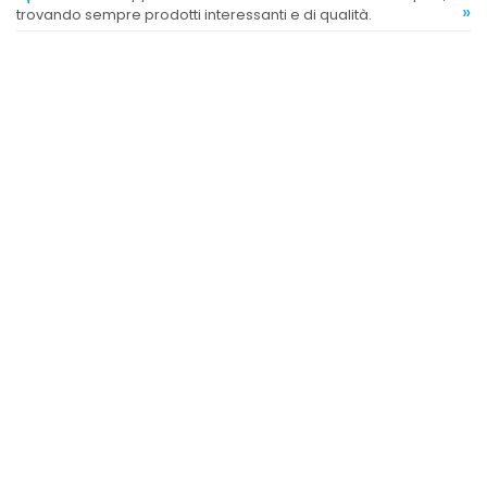
»
trovando sempre prodotti interessanti e di qualità.