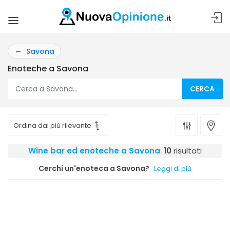
Savona
Enoteche a Savona
CERCA
Wine bar ed enoteche a Savona
:
10
risultati
Cerchi un'enoteca a Savona?
Leggi di più