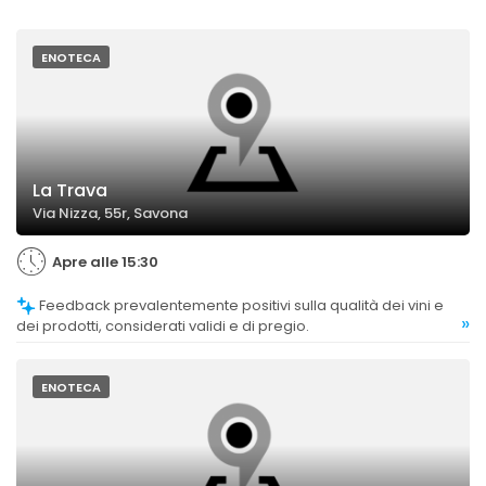
ENOTECA
La Trava
Via Nizza, 55r, Savona
Apre alle 15:30
Feedback prevalentemente positivi sulla qualità dei vini e
»
dei prodotti, considerati validi e di pregio.
ENOTECA