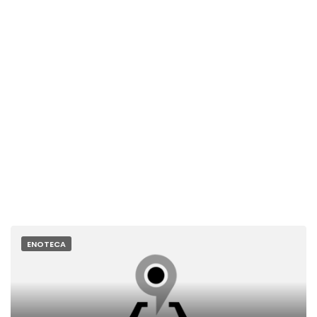
ENOTECA