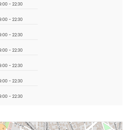
19:00 - 22:30
19:00 - 22:30
19:00 - 22:30
19:00 - 22:30
19:00 - 22:30
19:00 - 22:30
19:00 - 22:30