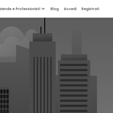
ziende e Professionisti
Blog
Accedi
Registrati