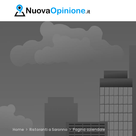
Home
Ristoranti a Saronno
Pagina aziendale