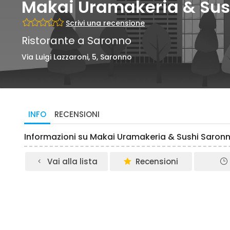
Makai Uramakeria & Sus
Scrivi una recensione
Ristorante a Saronno
Via Luigi Lazzaroni, 5, Saronno
INFO
RECENSIONI
Informazioni su Makai Uramakeria & Sushi Saron
Vai alla lista
Recensioni