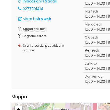
Indicazioni stradali
12:00 - 14:30 | 
0277091414
Martedì
12:00 - 14:30 | 
Visita il
Sito web
Mercoledì
Aggiorna i dati
12:00 - 14:30 | 
Segnala errore
Giovedì
12:00 - 14:30 | 
Orari e servizi potrebbero
variare
Venerdì
12:00 - 14:30 | 
Sabato
12:00 - 14:30 | 
Domenica
12:00 - 14:30 | 
Mappa
+