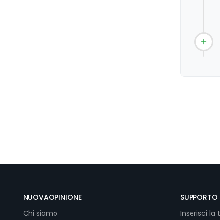
NUOVAOPINIONE
SUPPORTO 
Chi siamo
Inserisci la 