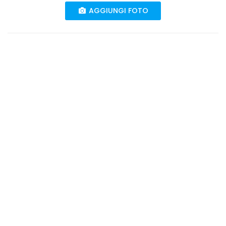
AGGIUNGI FOTO