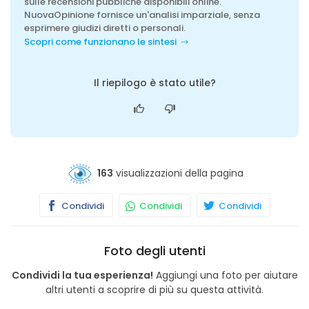
sulle recensioni pubbliche disponibili online.
NuovaOpinione fornisce un'analisi imparziale, senza
esprimere giudizi diretti o personali.
Scopri come funzionano le sintesi
Il riepilogo è stato utile?
163
visualizzazioni della pagina
Condividi
Condividi
Condividi
Foto degli utenti
Condividi la tua esperienza!
Aggiungi una foto per aiutare
altri utenti a scoprire di più su questa attività.