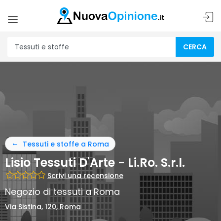
CERCA
Tessuti e stoffe a Roma
Lisio Tessuti D'Arte - Li.Ro. S.r.l.
Scrivi una recensione
Negozio di tessuti a Roma
Via Sistina, 120, Roma