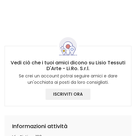
Vedi ciò che i tuoi amici dicono su Lisio Tessuti
D'Arte - Li.Ro. S.r.l.
Se crei un account potrai seguire amici e dare
un'occhiata ai posti da loro consigliati.
ISCRIVITI ORA
Informazioni attività