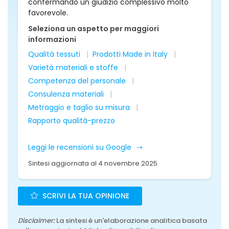
confermando un giudizio complessivo molto
favorevole.
Seleziona un aspetto per maggiori
informazioni
Qualità tessuti
Prodotti Made in Italy
Varietà materiali e stoffe
Competenza del personale
Consulenza materiali
Metraggio e taglio su misura
Rapporto qualità-prezzo
Leggi le recensioni su Google
Sintesi aggiornata al 4 novembre 2025
SCRIVI LA TUA OPINIONE
Disclaimer:
La sintesi è un'elaborazione analitica basata