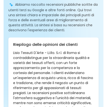
Abbiamo raccolto recensioni pubbliche scritte da
utenti terzi su Google e altre fonti online. Qui trovi
una sintesi chiara e imparziale dei principali punti di
forza e delle eventuali aree di miglioramento di
questa attività. La sintesi si basa su recensioni che
descrivono l'esperienza dei clienti.
Riepilogo delle opinioni dei clienti
Lisio Tessuti D'Arte - Li.Ro. S.r.l. di Roma si
contraddistingue per la straordinaria qualità e
varietà dei tessuti offerti, con un forte
apprezzamento per la competenza e la
cortesia del personale. I clienti evidenziano
un'esperienza di acquisto unica, ricca di fascino
e tradizione, che rende il negozio un punto di
riferimento per gli appassionati di tessuti
pregiati. Le recensioni positive sottolineano
l'atmosfera suggestiva e l'unicità dei materiali,
mentre non sono emerse criticità significative,