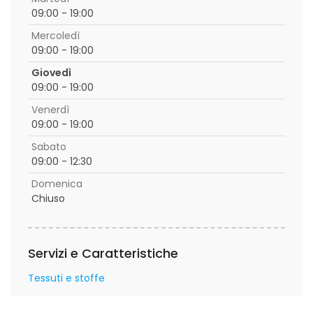
09:00 - 19:00
Mercoledì
09:00 - 19:00
Giovedì
09:00 - 19:00
Venerdì
09:00 - 19:00
Sabato
09:00 - 12:30
Domenica
Chiuso
Servizi e Caratteristiche
Tessuti e stoffe