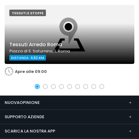
TESSUTI E STOFFE
Tessuti Arredo Roma
Piazza di S. Saturnino, 1, Roma
DISTANZA: 4,92 KM
Apre alle 09:00
NUOVAOPINIONE
SUPPORTO AZIENDE
SCARICA LA NOSTRA APP