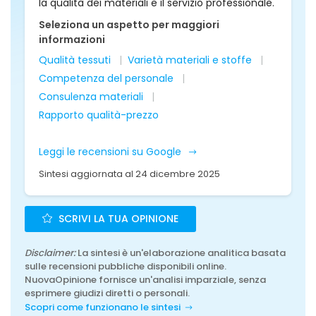
la qualità dei materiali e il servizio professionale.
Seleziona un aspetto per maggiori
informazioni
Qualità tessuti
Varietà materiali e stoffe
Competenza del personale
Consulenza materiali
Rapporto qualità-prezzo
Leggi le recensioni su Google
Sintesi aggiornata al 24 dicembre 2025
SCRIVI LA TUA OPINIONE
Disclaimer:
La sintesi è un'elaborazione analitica basata
sulle recensioni pubbliche disponibili online.
NuovaOpinione fornisce un'analisi imparziale, senza
esprimere giudizi diretti o personali.
Scopri come funzionano le sintesi