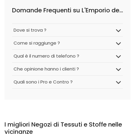
Domande Frequenti su L'Emporio dei Tessuti
Dove si trova ?
Come si raggiunge ?
Qual è il numero di telefono ?
Che opinione hanno i clienti ?
Quali sono i Pro e Contro ?
I migliori Negozi di Tessuti e Stoffe nelle
vicinanze