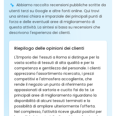
Abbiamo raccolto recensioni pubbliche scritte da
utenti terzi su Google e altre fonti online. Qui trovi
una sintesi chiara e imparziale dei principali punti di
forza e delle eventuali aree di miglioramento di
questa attività. La sintesi si basa su recensioni che
descrivono l'esperienza dei clienti.
Riepilogo delle opinioni dei clienti
L'Emporio dei Tessuti a Roma si distingue per la
vasta scelta di tessuti di alta qualità e per la
competenza e gentilezza del personale. I clienti
apprezzano l'assortimento ricercato, i prezzi
competitivi e l'atmosfera accogliente, che
rende il negozio un punto di riferimento per
appassionati di sartoria e cucito fai da te. Le
principali aree di miglioramento riguardano la
disponibilità di alcuni tessuti terminati e la
possibilità di ampliare ulteriormente l'offerta.
Nel complesso, l'attività riceve giudizi positivi per