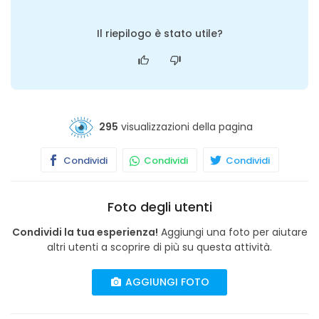
Il riepilogo è stato utile?
295
visualizzazioni della pagina
Condividi
Condividi
Condividi
Foto degli utenti
Condividi la tua esperienza!
Aggiungi una foto per aiutare
altri utenti a scoprire di più su questa attività.
AGGIUNGI FOTO