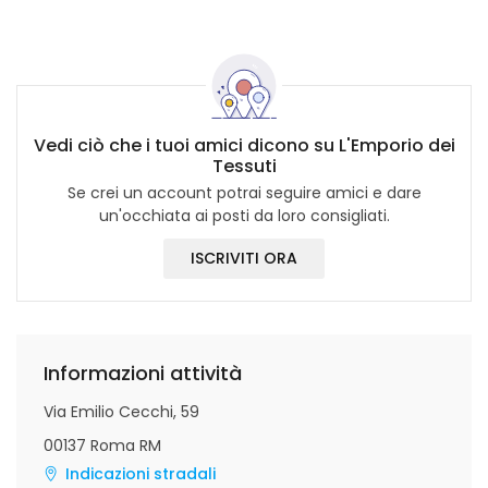
Vedi ciò che i tuoi amici dicono su L'Emporio dei
Tessuti
Se crei un account potrai seguire amici e dare
un'occhiata ai posti da loro consigliati.
ISCRIVITI ORA
Informazioni attività
Via Emilio Cecchi, 59
00137 Roma RM
Indicazioni stradali