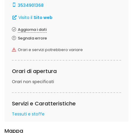
3534901368
Visita il
Sito web
Aggiorna i dati
Segnala errore
Orari e servizi potrebbero variare
Orari di apertura
Orari non specificati
Servizi e Caratteristiche
Tessuti e stoffe
Mappa