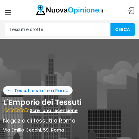
CERCA
Tessuti e stoffe a Roma
L'Emporio dei Tessuti
Scrivi una recensione
Negozio di tessuti a Roma
Via Emilio Cecchi, 59, Roma