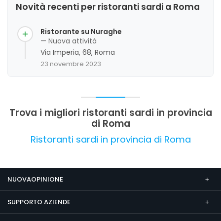
Novità recenti per ristoranti sardi a Roma
Ristorante su Nuraghe
— Nuova attività
Via Imperia, 68, Roma
23 novembre 2023
Trova i migliori ristoranti sardi in provincia
di Roma
Ristoranti sardi in provincia di Roma
NUOVAOPINIONE
SUPPORTO AZIENDE