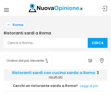
Roma
Ristoranti sardi a Roma
CERCA
Ristoranti sardi con cucina sarda a Roma
:
3
risultati
Cerchi un ristorante sardo a Roma?
Leggi di più