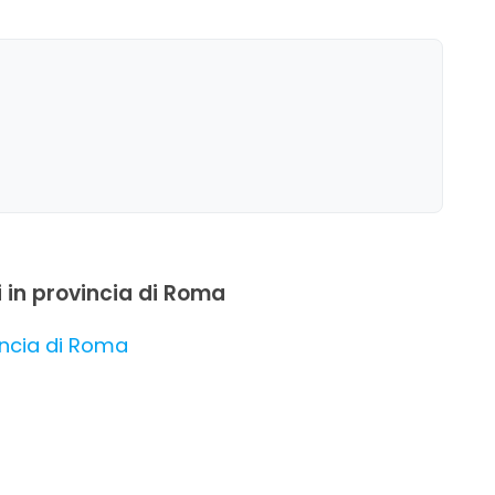
ni in provincia di Roma
vincia di Roma