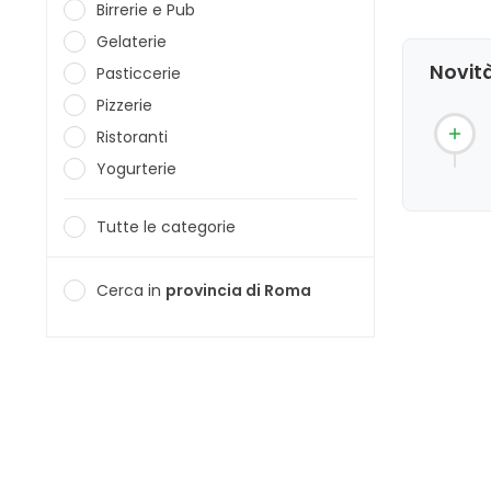
clientela.
Birrerie e Pub
Gelaterie
Novità
Pasticcerie
Pizzerie
Ristoranti
Yogurterie
Tutte le categorie
Cerca in
provincia di Roma