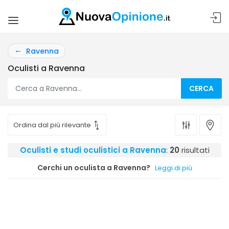
Ravenna
Oculisti a Ravenna
CERCA
Oculisti e studi oculistici a Ravenna
:
20
risultati
Cerchi un oculista a Ravenna?
Leggi di più