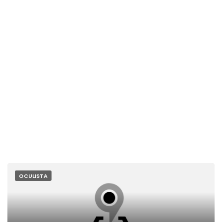
OCULISTA