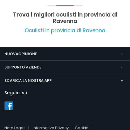
Trova i migliori oculisti in provincia di
Ravenna
Oculisti in provincia di Ravenna
NUOVAOPINIONE
SUPPORTO AZIENDE
SCARICA LA NOSTRA APP
Seguici su
Note Legali
Informativa Privacy
Cookie