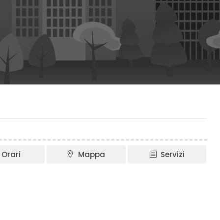
Orari
Mappa
Servizi