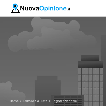
Home
Farmacie a Prato
Pagina aziendale