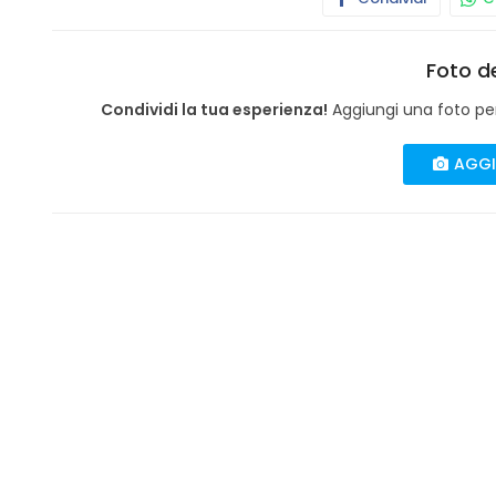
Foto de
Condividi la tua esperienza!
Aggiungi una foto per 
AGGI