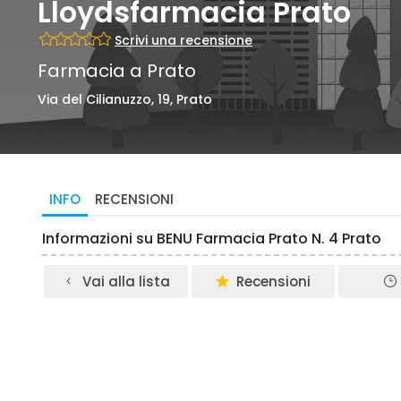
Lloydsfarmacia Prato
Scrivi una recensione
Farmacia a Prato
Via del Cilianuzzo, 19, Prato
INFO
RECENSIONI
Informazioni su BENU Farmacia Prato N. 4 Prato
Vai alla lista
Recensioni