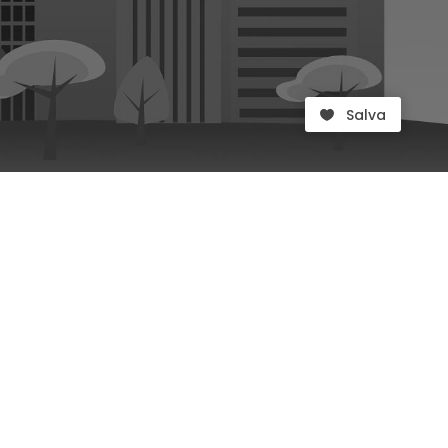
Salva