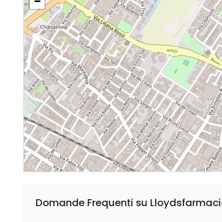
−
Domande Frequenti su Lloydsfarmaci