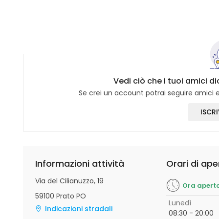
Vedi ciò che i tuoi amici 
Se crei un account potrai seguire amici e 
ISCRI
Informazioni attività
Orari di ape
Via del Cilianuzzo, 19
Ora apert
59100 Prato PO
Lunedì
Indicazioni stradali
08:30 - 20:00