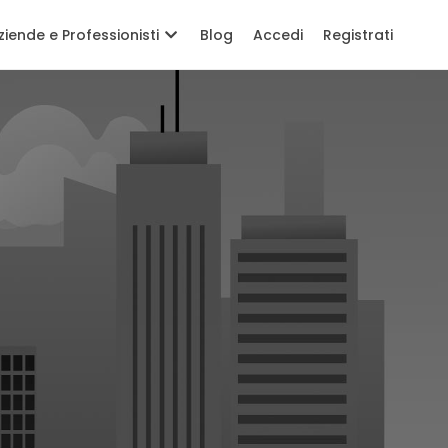
ziende e Professionisti
Blog
Accedi
Registrati