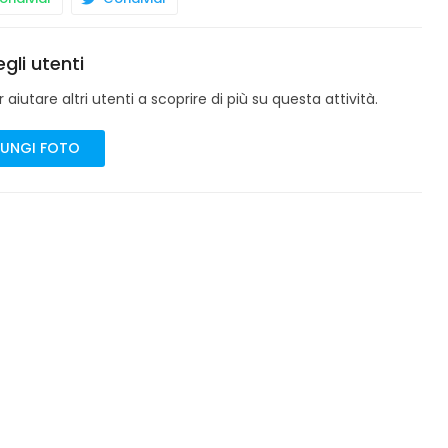
gli utenti
aiutare altri utenti a scoprire di più su questa attività.
UNGI FOTO